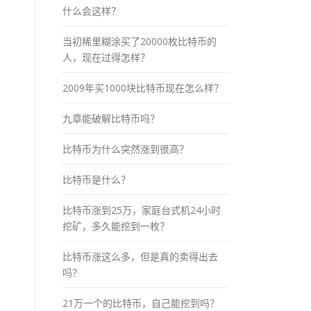
什么会这样？
当初稀里糊涂买了20000枚比特币的
人，现在过得怎样？
2009年买1000块比特币现在怎么样？
九章能破解比特币吗？
比特币为什么突然涨到很高？
比特币是什么？
比特币涨到25万，家庭台式机24小时
挖矿，多久能挖到一枚？
比特币涨这么多，但是真的卖得出去
吗？
21万一个的比特币，自己能挖到吗？