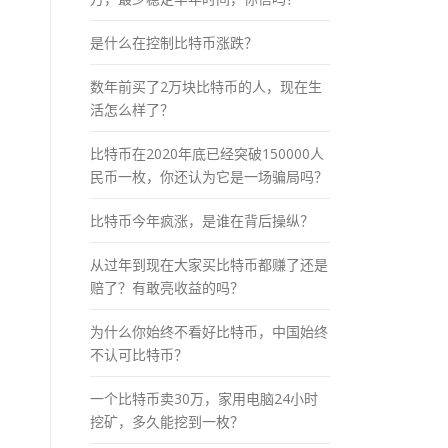
是什么在控制比特币涨跌？
数年前买了2万块比特币的人，现在生
活怎么样了？
比特币在2020年底已经突破150000人
民币一枚，你还认为它是一场骗局吗？
比特币今年疯涨，是谁在背后操纵？
从过年到现在大家买比特币都赚了还是
赔了？有敢亮收益的吗？
为什么你始终不看好比特币，中国始终
不认可比特币？
一个比特币卖30万，家用电脑24小时
挖矿，多久能挖到一枚？