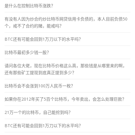
是什么在控制比特币涨跌？
有没有人因为炒合约炒比特币网贷信用卡负债的，本人目前负债50
个，戒不了合约的赌，能戒吗？
BTC还有可能会回到1万刀以下的水平吗？
比特币最初多少钱一股？
请问各位大佬，现在比特币价格这么高，那些钱是从哪里来的啊，
还有那些矿工提现到底真正提到多少？
比特币会不会涨到100万人民币一枚？
如果你在2012年买了5百个比特币，今年卖出，会怎么处理巨款？
21万一个的比特币，自己能挖到吗？
BTC还有可能会回到1万刀以下的水平吗？