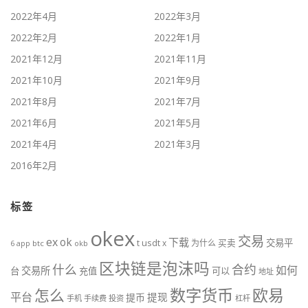
2022年4月
2022年3月
2022年2月
2022年1月
2021年12月
2021年11月
2021年10月
2021年9月
2021年8月
2021年7月
2021年6月
2021年5月
2021年4月
2021年3月
2016年2月
标签
okex
交易
ex
ok
下载
usdt
交易平
t
x
为什么
买卖
6
btc
okb
app
区块链是泡沫吗
什么
合约
如何
交易所
台
充值
可以
地址
数字货币
欧易
怎么
平台
提现
提币
手机
手续费
投资
杠杆