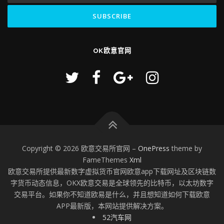
OK欧意官网
Copyright © 2026 欧意交易所官网
–
OnePress
theme by
FameThemes
Xml
欧意交易所提供最新数字虚拟货币官网欧意app下载网址及区块链数
字货币动态信息，OKX欧意交易是全球领先的比特币，以太坊数字
交易平台。如果你不知道欧易是什么，并且想知道如何下载欧意
APP最新版，本网站提供解决方案。
52汽车网