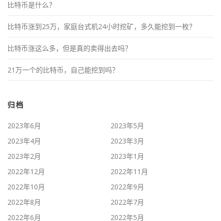
比特币是什么？
比特币涨到25万，家庭台式机24小时挖矿，多久能挖到一枚？
比特币涨这么多，但是真的卖得出去吗？
21万一个的比特币，自己能挖到吗？
归档
2023年6月
2023年5月
2023年4月
2023年3月
2023年2月
2023年1月
2022年12月
2022年11月
2022年10月
2022年9月
2022年8月
2022年7月
2022年6月
2022年5月