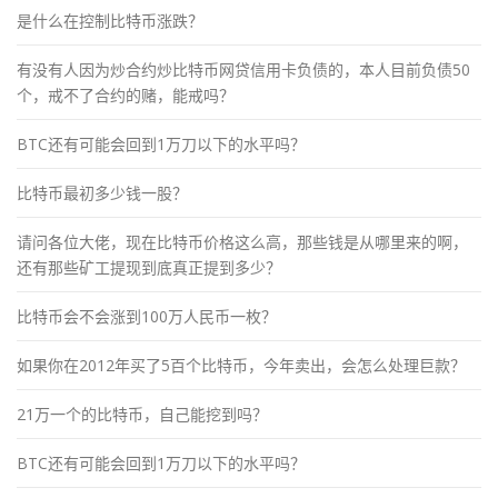
是什么在控制比特币涨跌？
有没有人因为炒合约炒比特币网贷信用卡负债的，本人目前负债50
个，戒不了合约的赌，能戒吗？
BTC还有可能会回到1万刀以下的水平吗？
比特币最初多少钱一股？
请问各位大佬，现在比特币价格这么高，那些钱是从哪里来的啊，
还有那些矿工提现到底真正提到多少？
比特币会不会涨到100万人民币一枚？
如果你在2012年买了5百个比特币，今年卖出，会怎么处理巨款？
21万一个的比特币，自己能挖到吗？
BTC还有可能会回到1万刀以下的水平吗？