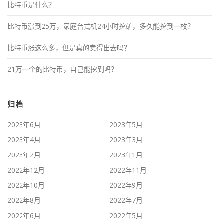
比特币是什么？
比特币涨到25万，家庭台式机24小时挖矿，多久能挖到一枚？
比特币涨这么多，但是真的卖得出去吗？
21万一个的比特币，自己能挖到吗？
归档
2023年6月
2023年5月
2023年4月
2023年3月
2023年2月
2023年1月
2022年12月
2022年11月
2022年10月
2022年9月
2022年8月
2022年7月
2022年6月
2022年5月