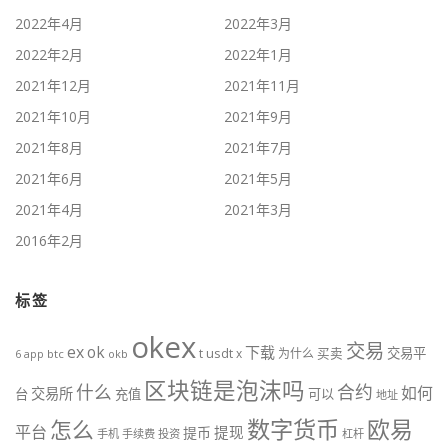
2022年4月
2022年3月
2022年2月
2022年1月
2021年12月
2021年11月
2021年10月
2021年9月
2021年8月
2021年7月
2021年6月
2021年5月
2021年4月
2021年3月
2016年2月
标签
okex
交易
ex
ok
下载
usdt
交易平
t
x
为什么
买卖
6
btc
okb
app
区块链是泡沫吗
什么
合约
如何
交易所
台
充值
可以
地址
数字货币
欧易
怎么
平台
提现
提币
手机
手续费
投资
杠杆