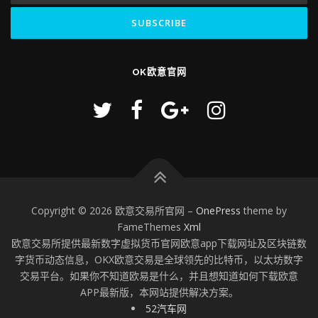
OK欧意官网
Copyright © 2026 欧意交易所官网
–
OnePress
theme by
FameThemes
Xml
欧意交易所提供最新数字虚拟货币官网欧意app下载网址及区块链数
字货币动态信息，OKX欧意交易是全球领先的比特币，以太坊数字
交易平台。如果你不知道欧易是什么，并且想知道如何下载欧意
APP最新版，本网站提供解决方案。
52汽车网