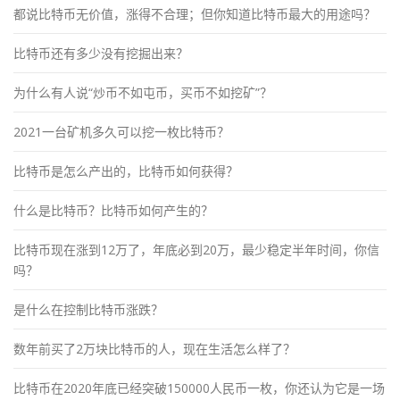
都说比特币无价值，涨得不合理；但你知道比特币最大的用途吗？
比特币还有多少没有挖掘出来？
为什么有人说“炒币不如屯币，买币不如挖矿”？
2021一台矿机多久可以挖一枚比特币？
比特币是怎么产出的，比特币如何获得？
什么是比特币？比特币如何产生的？
比特币现在涨到12万了，年底必到20万，最少稳定半年时间，你信
吗？
是什么在控制比特币涨跌？
数年前买了2万块比特币的人，现在生活怎么样了？
比特币在2020年底已经突破150000人民币一枚，你还认为它是一场