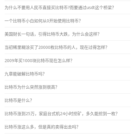
为什么不要用人民币直接买比特币?而要通过usdt这个桥梁？
一个比特币小白如何从0开始使用比特币？
美国财长一句话，引得比特币大跌，为什么会这样？
当初稀里糊涂买了20000枚比特币的人，现在过得怎样？
2009年买1000块比特币现在怎么样？
九章能破解比特币吗？
比特币为什么突然涨到很高？
比特币是什么？
比特币涨到25万，家庭台式机24小时挖矿，多久能挖到一枚？
比特币涨这么多，但是真的卖得出去吗？