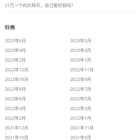
21万一个的比特币，自己能挖到吗？
归档
2023年6月
2023年5月
2023年4月
2023年3月
2023年2月
2023年1月
2022年12月
2022年11月
2022年10月
2022年9月
2022年8月
2022年7月
2022年6月
2022年5月
2022年4月
2022年3月
2022年2月
2022年1月
2021年12月
2021年11月
2021年10月
2021年9月