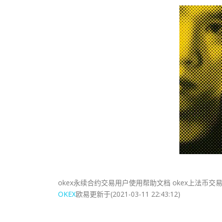
okex永续合约交易用户使用帮助文档 okex上法币交
OKEX
欧易更新于(2021-03-11 22:43:12)