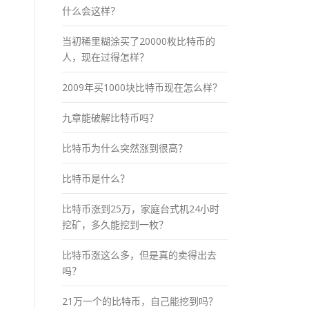
什么会这样？
当初稀里糊涂买了20000枚比特币的
人，现在过得怎样？
2009年买1000块比特币现在怎么样？
九章能破解比特币吗？
比特币为什么突然涨到很高？
比特币是什么？
比特币涨到25万，家庭台式机24小时
挖矿，多久能挖到一枚？
比特币涨这么多，但是真的卖得出去
吗？
21万一个的比特币，自己能挖到吗？