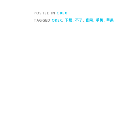
POSTED IN
OKEX
TAGGED
OKEX
,
下载
,
不了
,
官网
,
手机
,
苹果