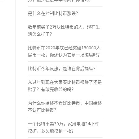
是什么在控制比特币涨跌？
数年前买了2万块比特币的人，现在生
活怎么样了？
比特币在2020年底已经突破150000人
民币一枚，你还认为它是一场骗局吗？
比特币今年疯涨，是谁在背后操纵？
从过年到现在大家买比特币都赚了还是
赔了？有敢亮收益的吗？
为什么你始终不看好比特币，中国始终
不认可比特币？
一个比特币卖30万，家用电脑24小时
挖矿，多久能挖到一枚？