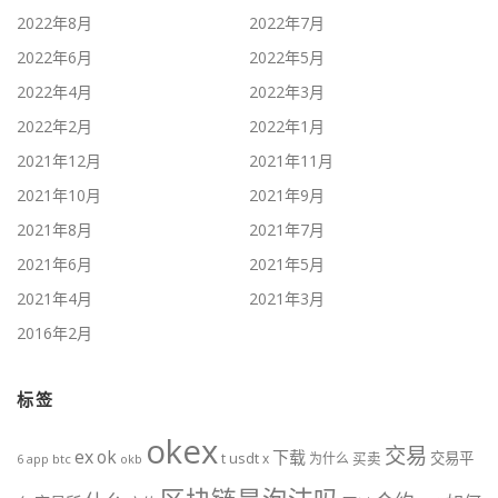
2022年8月
2022年7月
2022年6月
2022年5月
2022年4月
2022年3月
2022年2月
2022年1月
2021年12月
2021年11月
2021年10月
2021年9月
2021年8月
2021年7月
2021年6月
2021年5月
2021年4月
2021年3月
2016年2月
标签
okex
交易
ex
ok
下载
usdt
交易平
t
x
为什么
买卖
6
btc
okb
app