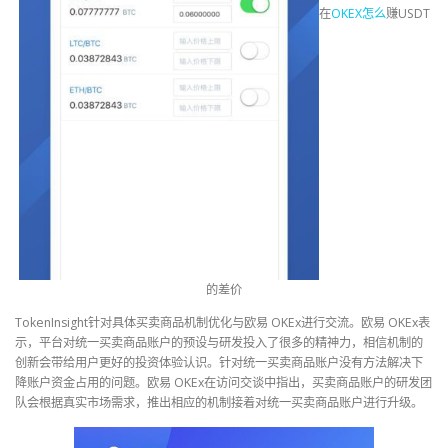
在
OKEX
怎么
赚USDT
的差价
TokenInsight针对具体买卖商品机制优化与欧易 OKEx进行交流。欧易 OKEx表
示，平台对统一买卖商品账户的预设与研发投入了很多的精神力，相信机制的
创新会带给用户更好的投资体验认识。针对统一买卖商品账户没有方法解决下
降账户资金占用的问题。欧易 OKEx在访问交谈中指出，买卖商品账户的研发团
队会根据真实市场需求，推出相应的机制接着对统一买卖商品账户进行升级。