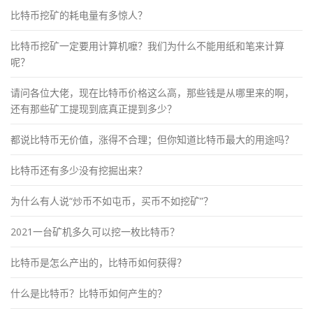
比特币挖矿的耗电量有多惊人？
比特币挖矿一定要用计算机嚒？我们为什么不能用纸和笔来计算
呢？
请问各位大佬，现在比特币价格这么高，那些钱是从哪里来的啊，
还有那些矿工提现到底真正提到多少？
都说比特币无价值，涨得不合理；但你知道比特币最大的用途吗？
比特币还有多少没有挖掘出来？
为什么有人说“炒币不如屯币，买币不如挖矿”？
2021一台矿机多久可以挖一枚比特币？
比特币是怎么产出的，比特币如何获得？
什么是比特币？比特币如何产生的？