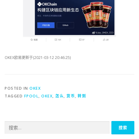
OKEX欧易更新于(2021-03-12 20:46:25)
POSTED IN
OKEX
TAGGED
FPOOL
,
OKEX
,
怎么
,
货币
,
转到
搜
索：