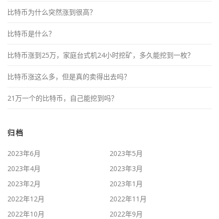
比特币为什么突然涨到很高？
比特币是什么？
比特币涨到25万，家庭台式机24小时挖矿，多久能挖到一枚？
比特币涨这么多，但是真的卖得出去吗？
21万一个的比特币，自己能挖到吗？
归档
2023年6月
2023年5月
2023年4月
2023年3月
2023年2月
2023年1月
2022年12月
2022年11月
2022年10月
2022年9月