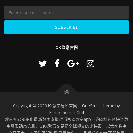
OK欧意官网
Copyright © 2026 欧意交易所官网
–
OnePress
theme by
FameThemes
Xml
欧意交易所提供最新数字虚拟货币官网欧意app下载网址及区块链数
字货币动态信息，OKX欧意交易是全球领先的比特币，以太坊数字
交易平台。如果你不知道欧易是什么，并且想知道如何下载欧意