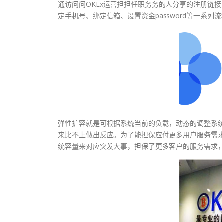
通访问问OKEx运营担担任职务务的人分享的注册链接，
定手机号、绑定信箱、设置资金password等一系列
弹性扩容就是可根据系统当前的负载，动态的调整系
来比不上做出反应。为了能担保应付更多用户服务需求
统容量来对应突发大事，担保了更多客户的服务需求