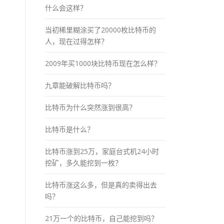
什么会这样？
当初稀里糊涂买了20000枚比特币的
人，现在过得怎样？
2009年买1000块比特币现在怎么样？
九章能破解比特币吗？
比特币为什么突然涨到很高？
比特币是什么？
比特币涨到25万，家庭台式机24小时
挖矿，多久能挖到一枚？
比特币涨这么多，但是真的卖得出去
吗？
21万一个的比特币，自己能挖到吗？