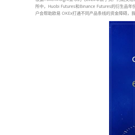
所中，Huobi Futures和Binance Future
户会帮助欧易 OKEx打通不同产品条线的资金障碍