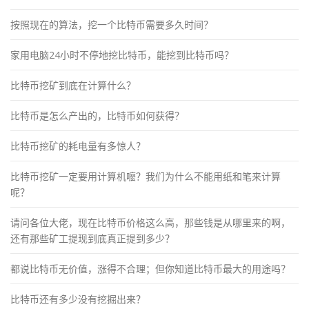
按照现在的算法，挖一个比特币需要多久时间？
家用电脑24小时不停地挖比特币，能挖到比特币吗？
比特币挖矿到底在计算什么？
比特币是怎么产出的，比特币如何获得？
比特币挖矿的耗电量有多惊人？
比特币挖矿一定要用计算机嚒？我们为什么不能用纸和笔来计算
呢？
请问各位大佬，现在比特币价格这么高，那些钱是从哪里来的啊，
还有那些矿工提现到底真正提到多少？
都说比特币无价值，涨得不合理；但你知道比特币最大的用途吗？
比特币还有多少没有挖掘出来？