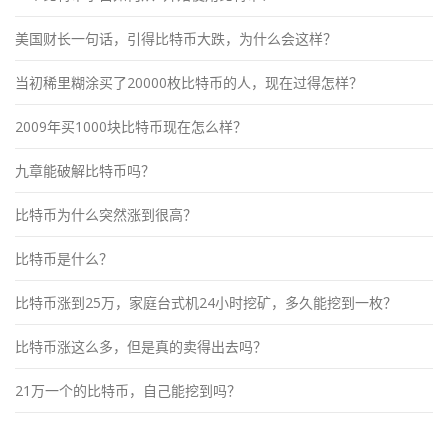
美国财长一句话，引得比特币大跌，为什么会这样？
当初稀里糊涂买了20000枚比特币的人，现在过得怎样？
2009年买1000块比特币现在怎么样？
九章能破解比特币吗？
比特币为什么突然涨到很高？
比特币是什么？
比特币涨到25万，家庭台式机24小时挖矿，多久能挖到一枚？
比特币涨这么多，但是真的卖得出去吗？
21万一个的比特币，自己能挖到吗？