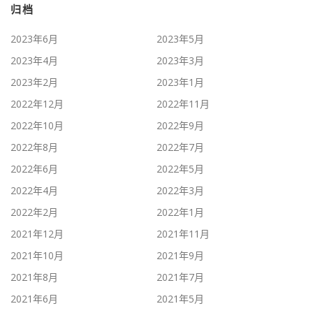
归档
2023年6月
2023年5月
2023年4月
2023年3月
2023年2月
2023年1月
2022年12月
2022年11月
2022年10月
2022年9月
2022年8月
2022年7月
2022年6月
2022年5月
2022年4月
2022年3月
2022年2月
2022年1月
2021年12月
2021年11月
2021年10月
2021年9月
2021年8月
2021年7月
2021年6月
2021年5月