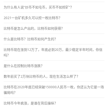
为什么有人说“炒币不如屯币，买币不如挖矿”？
2021一台矿机多久可以挖一枚比特币？
比特币是怎么产出的，比特币如何获得？
什么是比特币？比特币如何产生的？
比特币现在涨到12万了，年底必到20万，最少稳定半年时间，你信
吗？
是什么在控制比特币涨跌？
数年前买了2万块比特币的人，现在生活怎么样了？
比特币在2020年底已经突破150000人民币一枚，你还认为它是一场
骗局吗？
比特币今年疯涨，是谁在背后操纵？