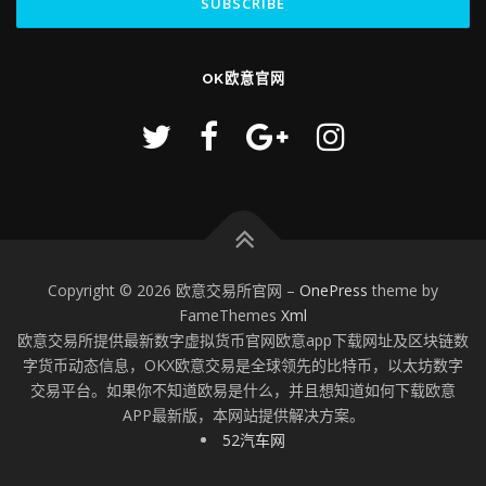
OK欧意官网
Copyright © 2026 欧意交易所官网
–
OnePress
theme by
FameThemes
Xml
欧意交易所提供最新数字虚拟货币官网欧意app下载网址及区块链数
字货币动态信息，OKX欧意交易是全球领先的比特币，以太坊数字
交易平台。如果你不知道欧易是什么，并且想知道如何下载欧意
APP最新版，本网站提供解决方案。
52汽车网