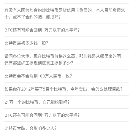
有没有人因为炒合约炒比特币网贷信用卡负债的，本人目前负债50
个，戒不了合约的赌，能戒吗？
BTC还有可能会回到1万刀以下的水平吗？
比特币最初多少钱一股？
请问各位大佬，现在比特币价格这么高，那些钱是从哪里来的啊，
还有那些矿工提现到底真正提到多少？
比特币会不会涨到100万人民币一枚？
如果你在2012年买了5百个比特币，今年卖出，会怎么处理巨款？
21万一个的比特币，自己能挖到吗？
BTC还有可能会回到1万刀以下的水平吗？
比特币大跌，会影响多少人？