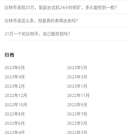
比特币涨到25万，家庭台式机24小时挖矿，多久能挖到一枚？
比特币涨这么多，但是真的卖得出去吗？
21万一个的比特币，自己能挖到吗？
归档
2023年6月
2023年5月
2023年4月
2023年3月
2023年2月
2023年1月
2022年12月
2022年11月
2022年10月
2022年9月
2022年8月
2022年7月
2022年6月
2022年5月
2022年4月
2022年3月