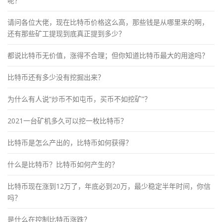
呢？
请问各位大佬，现在比特币价格这么高，那些钱是从哪里来的啊，
还有那些矿工提现到底真正提到多少？
都说比特币无价值，涨得不合理；但你知道比特币最大的用途吗？
比特币还有多少没有挖掘出来？
为什么有人说“炒币不如屯币，买币不如挖矿”？
2021一台矿机多久可以挖一枚比特币？
比特币是怎么产出的，比特币如何获得？
什么是比特币？比特币如何产生的？
比特币现在涨到12万了，年底必到20万，最少稳定半年时间，你信
吗？
是什么在控制比特币涨跌？