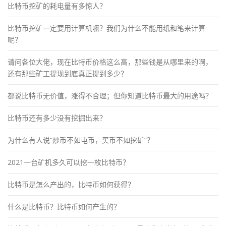
比特币挖矿的耗电量有多惊人？
比特币挖矿一定要用计算机嚒？我们为什么不能用纸和笔来计算
呢？
请问各位大佬，现在比特币价格这么高，那些钱是从哪里来的啊，
还有那些矿工提现到底真正提到多少？
都说比特币无价值，涨得不合理；但你知道比特币最大的用途吗？
比特币还有多少没有挖掘出来？
为什么有人说“炒币不如屯币，买币不如挖矿”？
2021一台矿机多久可以挖一枚比特币？
比特币是怎么产出的，比特币如何获得？
什么是比特币？比特币如何产生的？