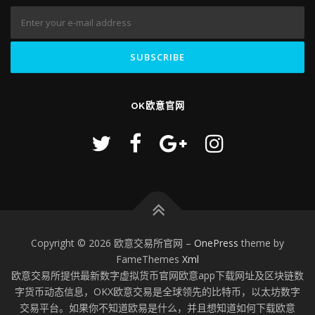
OK欧意官网
Copyright © 2026 欧意交易所官网
–
OnePress
theme by
FameThemes
Xml
欧意交易所提供最新数字虚拟货币官网欧意app下载网址及区块链数
字货币动态信息，OKX欧意交易是全球领先的比特币，以太坊数字
交易平台。如果你不知道欧易是什么，并且想知道如何下载欧意