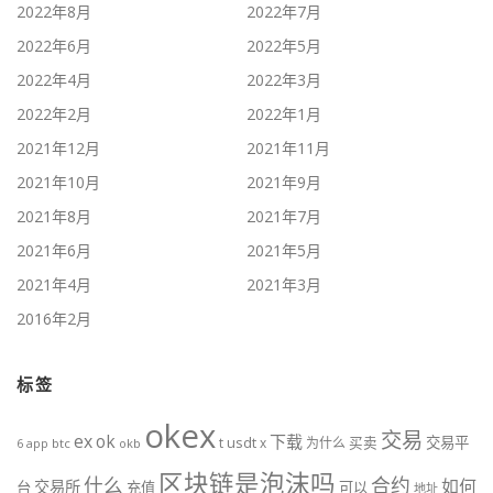
2022年8月
2022年7月
2022年6月
2022年5月
2022年4月
2022年3月
2022年2月
2022年1月
2021年12月
2021年11月
2021年10月
2021年9月
2021年8月
2021年7月
2021年6月
2021年5月
2021年4月
2021年3月
2016年2月
标签
okex
交易
ex
ok
下载
usdt
交易平
t
x
为什么
买卖
6
btc
okb
app
区块链是泡沫吗
什么
合约
如何
交易所
台
充值
可以
地址