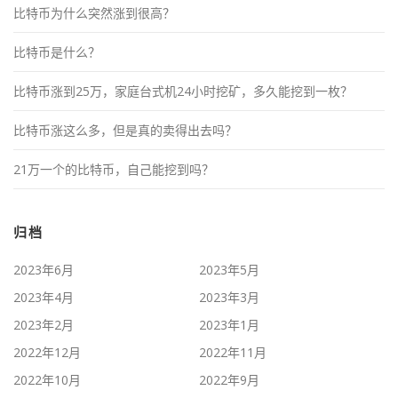
比特币为什么突然涨到很高？
比特币是什么？
比特币涨到25万，家庭台式机24小时挖矿，多久能挖到一枚？
比特币涨这么多，但是真的卖得出去吗？
21万一个的比特币，自己能挖到吗？
归档
2023年6月
2023年5月
2023年4月
2023年3月
2023年2月
2023年1月
2022年12月
2022年11月
2022年10月
2022年9月