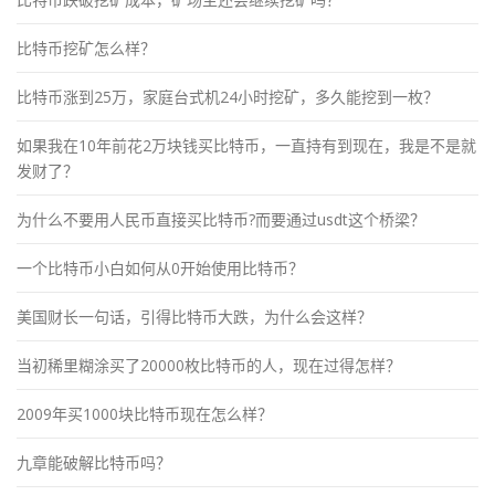
比特币挖矿怎么样？
比特币涨到25万，家庭台式机24小时挖矿，多久能挖到一枚？
如果我在10年前花2万块钱买比特币，一直持有到现在，我是不是就
发财了？
为什么不要用人民币直接买比特币?而要通过usdt这个桥梁？
一个比特币小白如何从0开始使用比特币？
美国财长一句话，引得比特币大跌，为什么会这样？
当初稀里糊涂买了20000枚比特币的人，现在过得怎样？
2009年买1000块比特币现在怎么样？
九章能破解比特币吗？