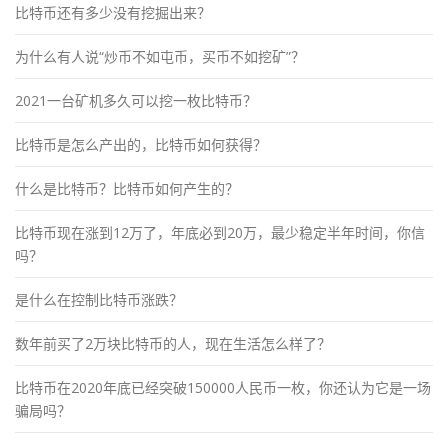
比特币还有多少没有挖掘出来？
为什么有人说“炒币不如屯币，买币不如挖矿”？
2021一台矿机多久可以挖一枚比特币？
比特币是怎么产出的，比特币如何获得？
什么是比特币？比特币如何产生的？
比特币现在涨到12万了，年底必到20万，最少稳定半年时间，你信
吗？
是什么在控制比特币涨跌？
数年前买了2万块比特币的人，现在生活怎么样了？
比特币在2020年底已经突破150000人民币一枚，你还认为它是一场
骗局吗？