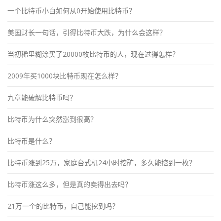
一个比特币小白如何从0开始使用比特币？
美国财长一句话，引得比特币大跌，为什么会这样？
当初稀里糊涂买了20000枚比特币的人，现在过得怎样？
2009年买1000块比特币现在怎么样？
九章能破解比特币吗？
比特币为什么突然涨到很高？
比特币是什么？
比特币涨到25万，家庭台式机24小时挖矿，多久能挖到一枚？
比特币涨这么多，但是真的卖得出去吗？
21万一个的比特币，自己能挖到吗？