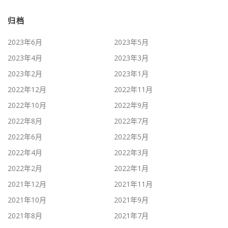
归档
2023年6月
2023年5月
2023年4月
2023年3月
2023年2月
2023年1月
2022年12月
2022年11月
2022年10月
2022年9月
2022年8月
2022年7月
2022年6月
2022年5月
2022年4月
2022年3月
2022年2月
2022年1月
2021年12月
2021年11月
2021年10月
2021年9月
2021年8月
2021年7月