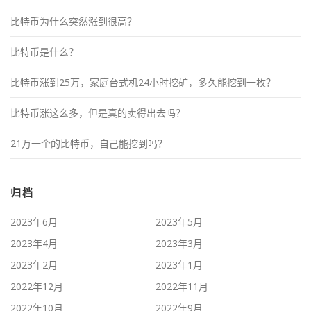
比特币为什么突然涨到很高？
比特币是什么？
比特币涨到25万，家庭台式机24小时挖矿，多久能挖到一枚？
比特币涨这么多，但是真的卖得出去吗？
21万一个的比特币，自己能挖到吗？
归档
2023年6月
2023年5月
2023年4月
2023年3月
2023年2月
2023年1月
2022年12月
2022年11月
2022年10月
2022年9月