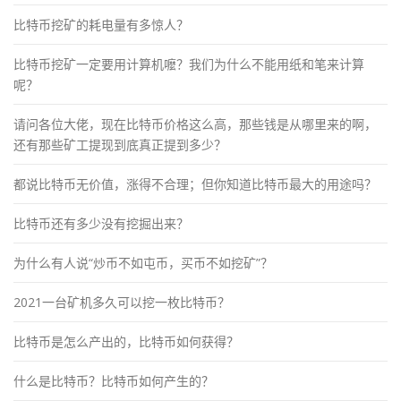
比特币挖矿的耗电量有多惊人？
比特币挖矿一定要用计算机嚒？我们为什么不能用纸和笔来计算
呢？
请问各位大佬，现在比特币价格这么高，那些钱是从哪里来的啊，
还有那些矿工提现到底真正提到多少？
都说比特币无价值，涨得不合理；但你知道比特币最大的用途吗？
比特币还有多少没有挖掘出来？
为什么有人说“炒币不如屯币，买币不如挖矿”？
2021一台矿机多久可以挖一枚比特币？
比特币是怎么产出的，比特币如何获得？
什么是比特币？比特币如何产生的？