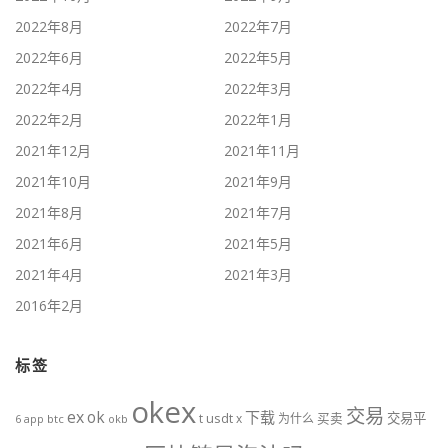
2022年8月
2022年7月
2022年6月
2022年5月
2022年4月
2022年3月
2022年2月
2022年1月
2021年12月
2021年11月
2021年10月
2021年9月
2021年8月
2021年7月
2021年6月
2021年5月
2021年4月
2021年3月
2016年2月
标签
okex
交易
ex
ok
下载
usdt
交易平
t
x
为什么
买卖
6
btc
okb
app