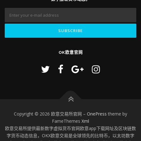
OK欧意官网
Copyright © 2026 欧意交易所官网
–
OnePress
theme by
FameThemes
Xml
欧意交易所提供最新数字虚拟货币官网欧意app下载网址及区块链数
字货币动态信息，OKX欧意交易是全球领先的比特币，以太坊数字