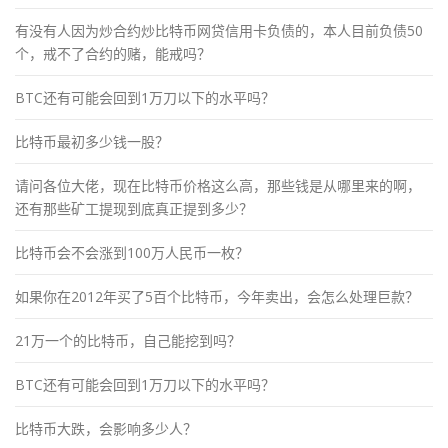
有没有人因为炒合约炒比特币网贷信用卡负债的，本人目前负债50
个，戒不了合约的赌，能戒吗？
BTC还有可能会回到1万刀以下的水平吗？
比特币最初多少钱一股？
请问各位大佬，现在比特币价格这么高，那些钱是从哪里来的啊，
还有那些矿工提现到底真正提到多少？
比特币会不会涨到100万人民币一枚？
如果你在2012年买了5百个比特币，今年卖出，会怎么处理巨款？
21万一个的比特币，自己能挖到吗？
BTC还有可能会回到1万刀以下的水平吗？
比特币大跌，会影响多少人？