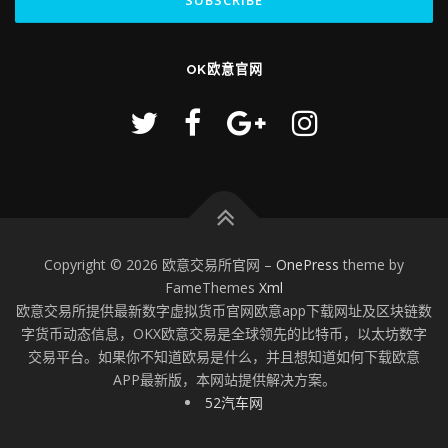
OK欧意官网
Copyright © 2026 欧意交易所官网
–
OnePress
theme by
FameThemes
Xml
欧意交易所提供最新数字虚拟货币官网欧意app下载网址及区块链数
字货币动态信息，OKX欧意交易是全球领先的比特币，以太坊数字
交易平台。如果你不知道欧易是什么，并且想知道如何下载欧意
APP最新版，本网站提供解决方案。
52汽车网