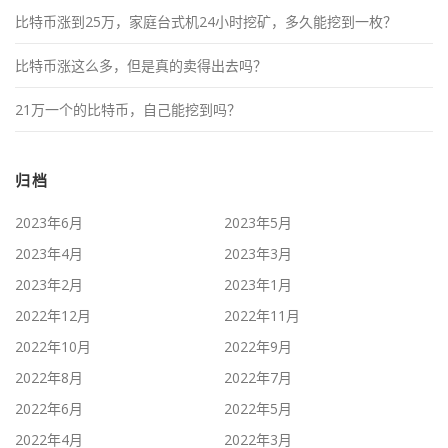
比特币涨到25万，家庭台式机24小时挖矿，多久能挖到一枚？
比特币涨这么多，但是真的卖得出去吗？
21万一个的比特币，自己能挖到吗？
归档
2023年6月
2023年5月
2023年4月
2023年3月
2023年2月
2023年1月
2022年12月
2022年11月
2022年10月
2022年9月
2022年8月
2022年7月
2022年6月
2022年5月
2022年4月
2022年3月