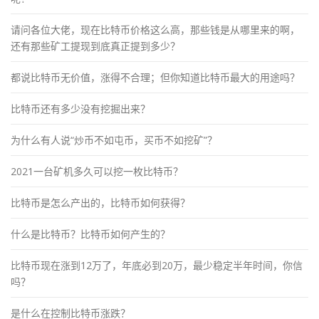
请问各位大佬，现在比特币价格这么高，那些钱是从哪里来的啊，
还有那些矿工提现到底真正提到多少？
都说比特币无价值，涨得不合理；但你知道比特币最大的用途吗？
比特币还有多少没有挖掘出来？
为什么有人说“炒币不如屯币，买币不如挖矿”？
2021一台矿机多久可以挖一枚比特币？
比特币是怎么产出的，比特币如何获得？
什么是比特币？比特币如何产生的？
比特币现在涨到12万了，年底必到20万，最少稳定半年时间，你信
吗？
是什么在控制比特币涨跌？