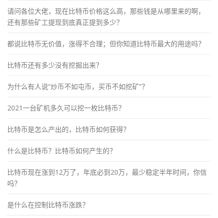
请问各位大佬，现在比特币价格这么高，那些钱是从哪里来的啊，
还有那些矿工提现到底真正提到多少？
都说比特币无价值，涨得不合理；但你知道比特币最大的用途吗？
比特币还有多少没有挖掘出来？
为什么有人说“炒币不如屯币，买币不如挖矿”？
2021一台矿机多久可以挖一枚比特币？
比特币是怎么产出的，比特币如何获得？
什么是比特币？比特币如何产生的？
比特币现在涨到12万了，年底必到20万，最少稳定半年时间，你信
吗？
是什么在控制比特币涨跌？