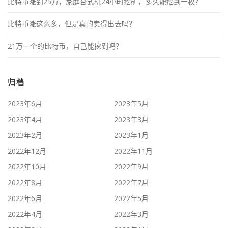
比特币涨到25万，家庭台式机24小时挖矿，多久能挖到一枚？
比特币涨这么多，但是真的卖得出去吗？
21万一个的比特币，自己能挖到吗？
归档
2023年6月
2023年5月
2023年4月
2023年3月
2023年2月
2023年1月
2022年12月
2022年11月
2022年10月
2022年9月
2022年8月
2022年7月
2022年6月
2022年5月
2022年4月
2022年3月