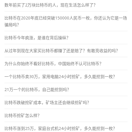
数年前买了2万块比特币的人，现在生活怎么样了？
比特币在2020年底已经突破150000人民币一枚，你还认为它是一场
骗局吗？
比特币今年疯涨，是谁在背后操纵？
从过年到现在大家买比特币都赚了还是赔了？有敢亮收益的吗？
为什么你始终不看好比特币，中国始终不认可比特币？
一个比特币卖30万，家用电脑24小时挖矿，多久能挖到一枚？
21万一个的比特币，自己能挖到吗？
比特币跌破挖矿成本，矿场主还会继续挖矿吗？
比特币挖矿怎么样？
比特币涨到25万，家庭台式机24小时挖矿，多久能挖到一枚？