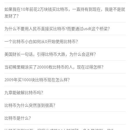
如果我在10年前花2万块钱买比特币，一直持有到现在，我是不是就
发财了？
为什么不要用人民币直接买比特币?而要通过usdt这个桥梁？
一个比特币小白如何从0开始使用比特币？
美国财长一句话，引得比特币大跌，为什么会这样？
当初稀里糊涂买了20000枚比特币的人，现在过得怎样？
2009年买1000块比特币现在怎么样？
九章能破解比特币吗？
比特币为什么突然涨到很高？
比特币是什么？