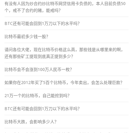
有没有人因为炒合约炒比特币网贷信用卡负债的，本人目前负债50
个，戒不了合约的赌，能戒吗？
BTC还有可能会回到1万刀以下的水平吗？
比特币最初多少钱一股？
请问各位大佬，现在比特币价格这么高，那些钱是从哪里来的啊，
还有那些矿工提现到底真正提到多少？
比特币会不会涨到100万人民币一枚？
如果你在2012年买了5百个比特币，今年卖出，会怎么处理巨款？
21万一个的比特币，自己能挖到吗？
BTC还有可能会回到1万刀以下的水平吗？
比特币大跌，会影响多少人？