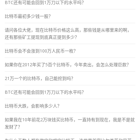
BTC还有可能会回到1万刀以下的水平吗？
比特币最初多少钱一股？
请问各位大佬，现在比特币价格这么高，那些钱是从哪里来的啊，
还有那些矿工提现到底真正提到多少？
比特币会不会涨到100万人民币一枚？
如果你在2012年买了5百个比特币，今年卖出，会怎么处理巨款？
21万一个的比特币，自己能挖到吗？
BTC还有可能会回到1万刀以下的水平吗？
比特币大跌，会影响多少人？
如果我在10年前花2万块钱买比特币，一直持有到现在，我是不是就
发财了？