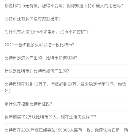
都说比特币无价值，涨得不合理；但你知道比特币最大的用途吗？
比特币还有多少没有挖掘出来？
为什么有人说“炒币不如屯币，买币不如挖矿”？
2021一台矿机多久可以挖一枚比特币？
比特币是怎么产出的，比特币如何获得？
什么是比特币？比特币如何产生的？
比特币现在涨到12万了，年底必到20万，最少稳定半年时间，你信
吗？
是什么在控制比特币涨跌？
数年前买了2万块比特币的人，现在生活怎么样了？
比特币在2020年底已经突破150000人民币一枚，你还认为它是一场