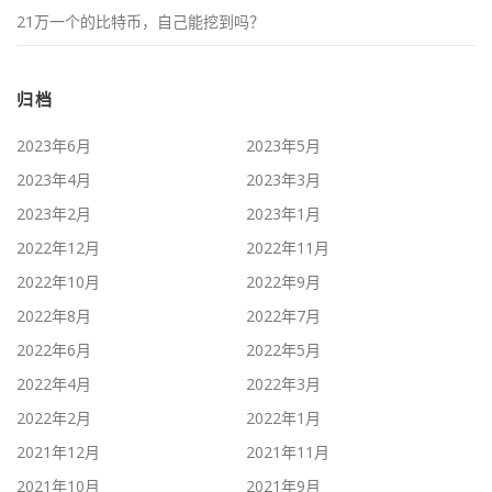
21万一个的比特币，自己能挖到吗？
归档
2023年6月
2023年5月
2023年4月
2023年3月
2023年2月
2023年1月
2022年12月
2022年11月
2022年10月
2022年9月
2022年8月
2022年7月
2022年6月
2022年5月
2022年4月
2022年3月
2022年2月
2022年1月
2021年12月
2021年11月
2021年10月
2021年9月