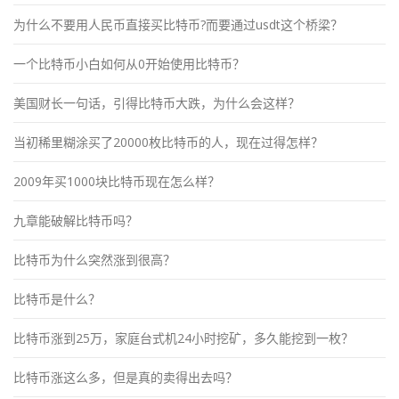
为什么不要用人民币直接买比特币?而要通过usdt这个桥梁？
一个比特币小白如何从0开始使用比特币？
美国财长一句话，引得比特币大跌，为什么会这样？
当初稀里糊涂买了20000枚比特币的人，现在过得怎样？
2009年买1000块比特币现在怎么样？
九章能破解比特币吗？
比特币为什么突然涨到很高？
比特币是什么？
比特币涨到25万，家庭台式机24小时挖矿，多久能挖到一枚？
比特币涨这么多，但是真的卖得出去吗？