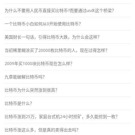
为什么不要用人民币直接买比特币?而要通过usdt这个桥梁？
一个比特币小白如何从0开始使用比特币？
美国财长一句话，引得比特币大跌，为什么会这样？
当初稀里糊涂买了20000枚比特币的人，现在过得怎样？
2009年买1000块比特币现在怎么样？
九章能破解比特币吗？
比特币为什么突然涨到很高？
比特币是什么？
比特币涨到25万，家庭台式机24小时挖矿，多久能挖到一枚？
比特币涨这么多，但是真的卖得出去吗？