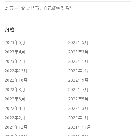
21万一个的比特币，自己能挖到吗？
归档
2023年6月
2023年5月
2023年4月
2023年3月
2023年2月
2023年1月
2022年12月
2022年11月
2022年10月
2022年9月
2022年8月
2022年7月
2022年6月
2022年5月
2022年4月
2022年3月
2022年2月
2022年1月
2021年12月
2021年11月