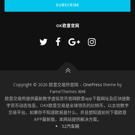
OK欧意官网
Copyright © 2026 欧意交易所官网
–
OnePress
theme by
FameThemes
Xml
欧意交易所提供最新数字虚拟货币官网欧意app下载网址及区块链数
字货币动态信息，OKX欧意交易是全球领先的比特币，以太坊数字
交易平台。如果你不知道欧易是什么，并且想知道如何下载欧意
APP最新版，本网站提供解决方案。
52汽车网