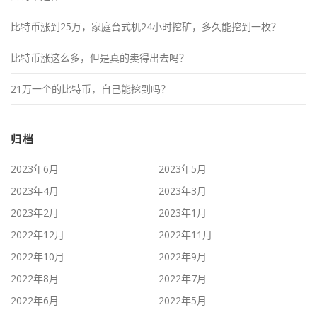
比特币涨到25万，家庭台式机24小时挖矿，多久能挖到一枚？
比特币涨这么多，但是真的卖得出去吗？
21万一个的比特币，自己能挖到吗？
归档
2023年6月
2023年5月
2023年4月
2023年3月
2023年2月
2023年1月
2022年12月
2022年11月
2022年10月
2022年9月
2022年8月
2022年7月
2022年6月
2022年5月