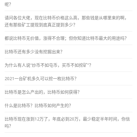
呢？
请问各位大佬，现在比特币价格这么高，那些钱是从哪里来的啊，
还有那些矿工提现到底真正提到多少？
都说比特币无价值，涨得不合理；但你知道比特币最大的用途吗？
比特币还有多少没有挖掘出来？
为什么有人说“炒币不如屯币，买币不如挖矿”？
2021一台矿机多久可以挖一枚比特币？
比特币是怎么产出的，比特币如何获得？
什么是比特币？比特币如何产生的？
比特币现在涨到12万了，年底必到20万，最少稳定半年时间，你信
吗？