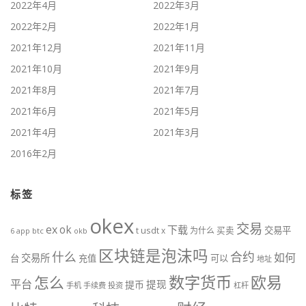
2022年4月
2022年3月
2022年2月
2022年1月
2021年12月
2021年11月
2021年10月
2021年9月
2021年8月
2021年7月
2021年6月
2021年5月
2021年4月
2021年3月
2016年2月
标签
okex
交易
ex
ok
下载
usdt
交易平
t
x
为什么
买卖
6
btc
okb
app
区块链是泡沫吗
什么
合约
如何
交易所
台
充值
可以
地址
数字货币
欧易
怎么
平台
提现
提币
手机
手续费
投资
杠杆