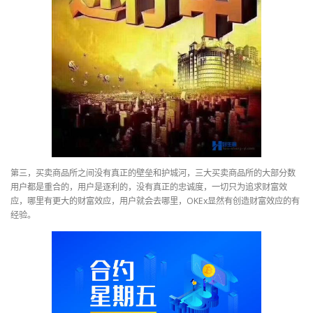
第三，买卖商品所之间没有真正的壁垒和护城河，三大买卖商品所的大部分数
用户都是重合的，用户是逐利的，没有真正的忠诚度，一切只为追求财富效
应，哪里有更大的财富效应，用户就会去哪里，OKEx显然有创造财富效应的有
经验。