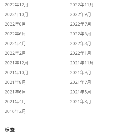
2022年12月
2022年11月
2022年10月
2022年9月
2022年8月
2022年7月
2022年6月
2022年5月
2022年4月
2022年3月
2022年2月
2022年1月
2021年12月
2021年11月
2021年10月
2021年9月
2021年8月
2021年7月
2021年6月
2021年5月
2021年4月
2021年3月
2016年2月
标签