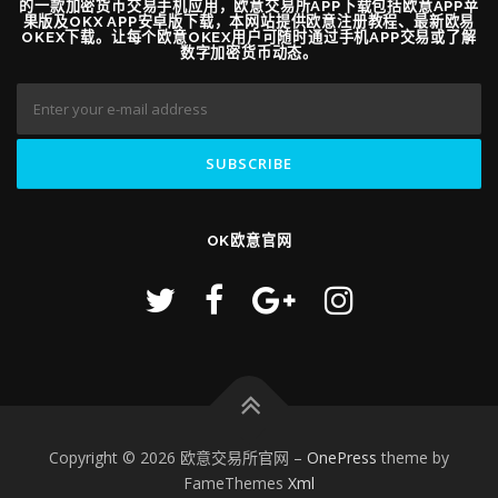
的一款加密货币交易手机应用，欧意交易所APP下载包括欧意APP苹
果版及OKX APP安卓版下载，本网站提供欧意注册教程、最新欧易
OKEX下载。让每个欧意OKEX用户可随时通过手机APP交易或了解
数字加密货币动态。
OK欧意官网
Copyright © 2026 欧意交易所官网
–
OnePress
theme by
FameThemes
Xml