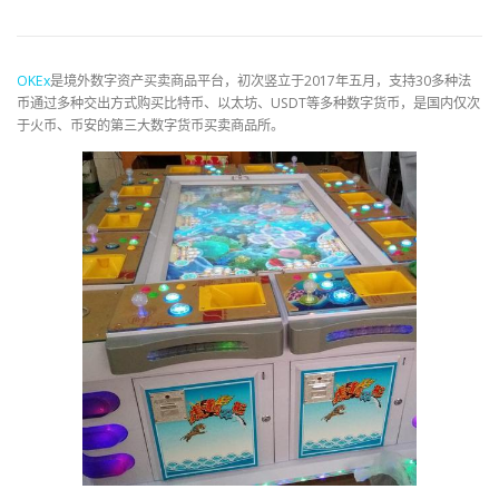
OKEx
是境外数字资产买卖商品平台，初次竖立于2017年五月，支持30多种法
币通过多种交出方式购买比特币、以太坊、USDT等多种数字货币，是国内仅次
于火币、币安的第三大数字货币买卖商品所。