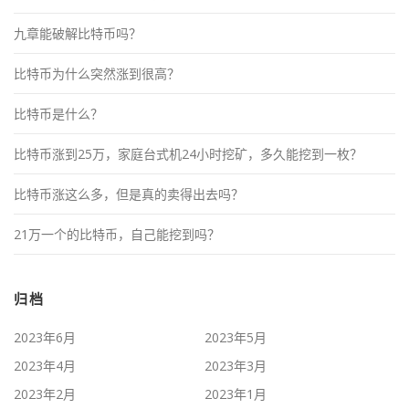
九章能破解比特币吗？
比特币为什么突然涨到很高？
比特币是什么？
比特币涨到25万，家庭台式机24小时挖矿，多久能挖到一枚？
比特币涨这么多，但是真的卖得出去吗？
21万一个的比特币，自己能挖到吗？
归档
2023年6月
2023年5月
2023年4月
2023年3月
2023年2月
2023年1月