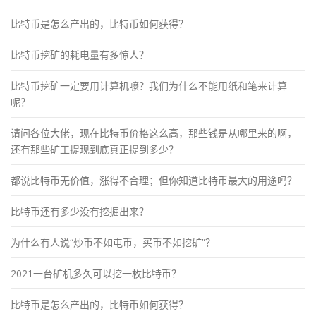
比特币是怎么产出的，比特币如何获得？
比特币挖矿的耗电量有多惊人？
比特币挖矿一定要用计算机嚒？我们为什么不能用纸和笔来计算
呢？
请问各位大佬，现在比特币价格这么高，那些钱是从哪里来的啊，
还有那些矿工提现到底真正提到多少？
都说比特币无价值，涨得不合理；但你知道比特币最大的用途吗？
比特币还有多少没有挖掘出来？
为什么有人说“炒币不如屯币，买币不如挖矿”？
2021一台矿机多久可以挖一枚比特币？
比特币是怎么产出的，比特币如何获得？