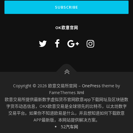
OK欧意官网
Copyright © 2026 欧意交易所官网
–
OnePress
theme by
FameThemes
Xml
欧意交易所提供最新数字虚拟货币官网欧意app下载网址及区块链数
字货币动态信息，OKX欧意交易是全球领先的比特币，以太坊数字
交易平台。如果你不知道欧易是什么，并且想知道如何下载欧意
APP最新版，本网站提供解决方案。
52汽车网