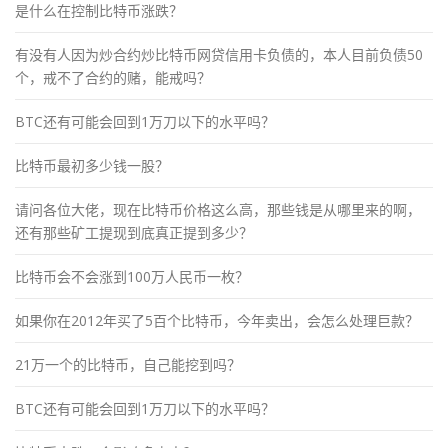
是什么在控制比特币涨跌？
有没有人因为炒合约炒比特币网贷信用卡负债的，本人目前负债50
个，戒不了合约的赌，能戒吗？
BTC还有可能会回到1万刀以下的水平吗？
比特币最初多少钱一股？
请问各位大佬，现在比特币价格这么高，那些钱是从哪里来的啊，
还有那些矿工提现到底真正提到多少？
比特币会不会涨到100万人民币一枚？
如果你在2012年买了5百个比特币，今年卖出，会怎么处理巨款？
21万一个的比特币，自己能挖到吗？
BTC还有可能会回到1万刀以下的水平吗？