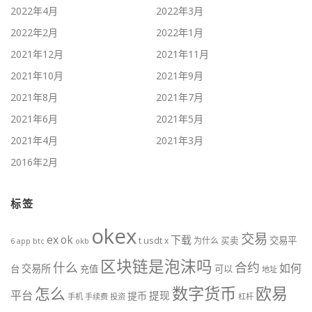
2022年4月
2022年3月
2022年2月
2022年1月
2021年12月
2021年11月
2021年10月
2021年9月
2021年8月
2021年7月
2021年6月
2021年5月
2021年4月
2021年3月
2016年2月
标签
okex
交易
ex
ok
下载
usdt
交易平
t
x
为什么
买卖
6
btc
okb
app
区块链是泡沫吗
什么
合约
如何
交易所
台
充值
可以
地址
数字货币
欧易
怎么
平台
提现
提币
手机
手续费
投资
杠杆