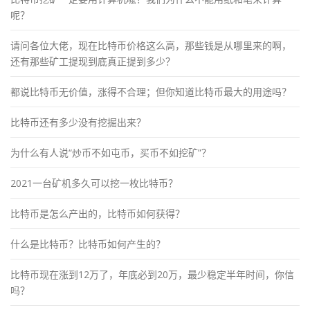
呢？
请问各位大佬，现在比特币价格这么高，那些钱是从哪里来的啊，
还有那些矿工提现到底真正提到多少？
都说比特币无价值，涨得不合理；但你知道比特币最大的用途吗？
比特币还有多少没有挖掘出来？
为什么有人说“炒币不如屯币，买币不如挖矿”？
2021一台矿机多久可以挖一枚比特币？
比特币是怎么产出的，比特币如何获得？
什么是比特币？比特币如何产生的？
比特币现在涨到12万了，年底必到20万，最少稳定半年时间，你信
吗？