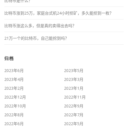
比特币是什么？
比特币涨到25万，家庭台式机24小时挖矿，多久能挖到一枚？
比特币涨这么多，但是真的卖得出去吗？
21万一个的比特币，自己能挖到吗？
归档
2023年6月
2023年5月
2023年4月
2023年3月
2023年2月
2023年1月
2022年12月
2022年11月
2022年10月
2022年9月
2022年8月
2022年7月
2022年6月
2022年5月