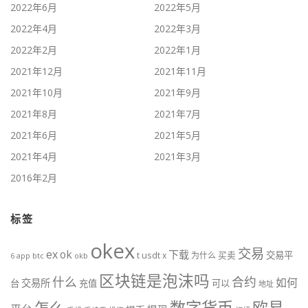
2022年6月
2022年5月
2022年4月
2022年3月
2022年2月
2022年1月
2021年12月
2021年11月
2021年10月
2021年9月
2021年8月
2021年7月
2021年6月
2021年5月
2021年4月
2021年3月
2016年2月
标签
okex
交易
ex
ok
下载
usdt
交易平
t
x
为什么
买卖
6
btc
okb
app
区块链是泡沫吗
什么
合约
如何
交易所
台
充值
可以
地址
数字货币
欧易
怎么