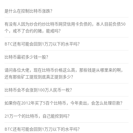
是什么在控制比特币涨跌？
有没有人因为炒合约炒比特币网贷信用卡负债的，本人目前负债50
个，戒不了合约的赌，能戒吗？
BTC还有可能会回到1万刀以下的水平吗？
比特币最初多少钱一股？
请问各位大佬，现在比特币价格这么高，那些钱是从哪里来的啊，
还有那些矿工提现到底真正提到多少？
比特币会不会涨到100万人民币一枚？
如果你在2012年买了5百个比特币，今年卖出，会怎么处理巨款？
21万一个的比特币，自己能挖到吗？
BTC还有可能会回到1万刀以下的水平吗？