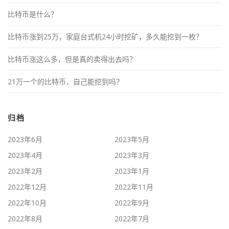
比特币是什么？
比特币涨到25万，家庭台式机24小时挖矿，多久能挖到一枚？
比特币涨这么多，但是真的卖得出去吗？
21万一个的比特币，自己能挖到吗？
归档
2023年6月
2023年5月
2023年4月
2023年3月
2023年2月
2023年1月
2022年12月
2022年11月
2022年10月
2022年9月
2022年8月
2022年7月