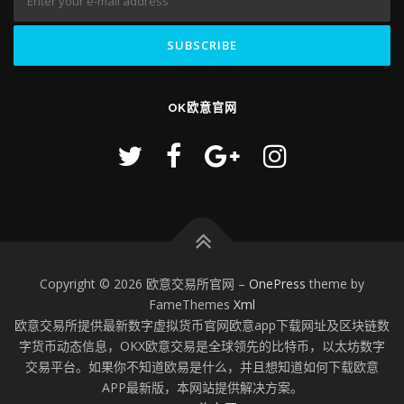
OK欧意官网
Copyright © 2026 欧意交易所官网
–
OnePress
theme by
FameThemes
Xml
欧意交易所提供最新数字虚拟货币官网欧意app下载网址及区块链数
字货币动态信息，OKX欧意交易是全球领先的比特币，以太坊数字
交易平台。如果你不知道欧易是什么，并且想知道如何下载欧意
APP最新版，本网站提供解决方案。