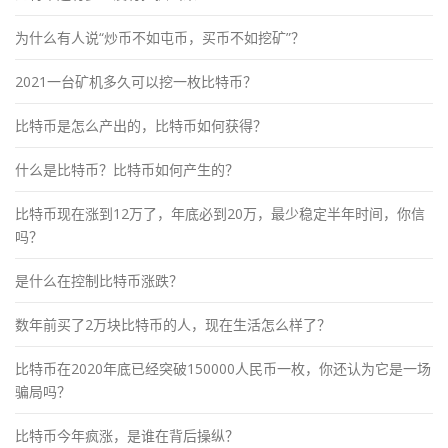
为什么有人说“炒币不如屯币，买币不如挖矿”？
2021一台矿机多久可以挖一枚比特币？
比特币是怎么产出的，比特币如何获得？
什么是比特币？比特币如何产生的？
比特币现在涨到12万了，年底必到20万，最少稳定半年时间，你信
吗？
是什么在控制比特币涨跌？
数年前买了2万块比特币的人，现在生活怎么样了？
比特币在2020年底已经突破150000人民币一枚，你还认为它是一场
骗局吗？
比特币今年疯涨，是谁在背后操纵？