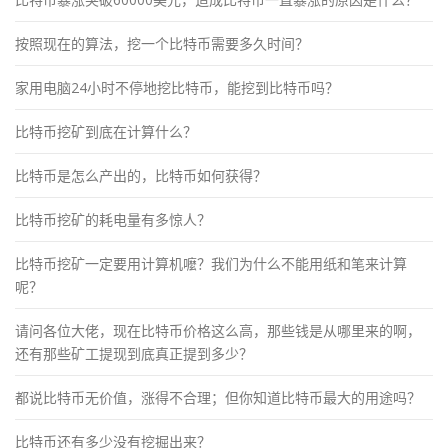
按照现在的算法，挖一个比特币需要多久时间？
家用电脑24小时不停地挖比特币，能挖到比特币吗？
比特币挖矿到底在计算什么？
比特币是怎么产出的，比特币如何获得？
比特币挖矿的耗电量有多惊人？
比特币挖矿一定要用计算机嚒？我们为什么不能用纸和笔来计算
呢？
请问各位大佬，现在比特币价格这么高，那些钱是从哪里来的啊，
还有那些矿工提现到底真正提到多少？
都说比特币无价值，涨得不合理；但你知道比特币最大的用途吗？
比特币还有多少没有挖掘出来？