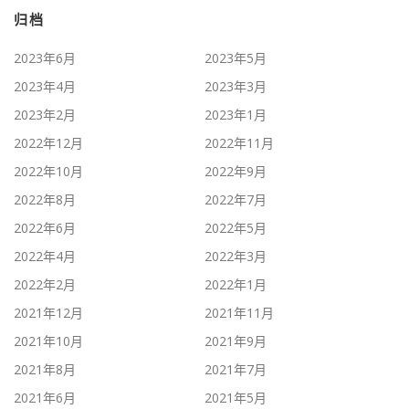
归档
2023年6月
2023年5月
2023年4月
2023年3月
2023年2月
2023年1月
2022年12月
2022年11月
2022年10月
2022年9月
2022年8月
2022年7月
2022年6月
2022年5月
2022年4月
2022年3月
2022年2月
2022年1月
2021年12月
2021年11月
2021年10月
2021年9月
2021年8月
2021年7月
2021年6月
2021年5月