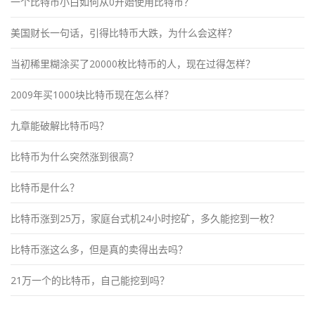
一个比特币小白如何从0开始使用比特币？
美国财长一句话，引得比特币大跌，为什么会这样？
当初稀里糊涂买了20000枚比特币的人，现在过得怎样？
2009年买1000块比特币现在怎么样？
九章能破解比特币吗？
比特币为什么突然涨到很高？
比特币是什么？
比特币涨到25万，家庭台式机24小时挖矿，多久能挖到一枚？
比特币涨这么多，但是真的卖得出去吗？
21万一个的比特币，自己能挖到吗？