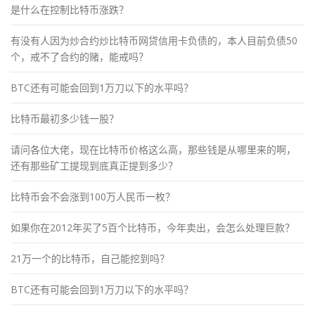
是什么在控制比特币涨跌？
有没有人因为炒合约炒比特币网贷信用卡负债的，本人目前负债50
个，戒不了合约的赌，能戒吗？
BTC还有可能会回到1万刀以下的水平吗？
比特币最初多少钱一股？
请问各位大佬，现在比特币价格这么高，那些钱是从哪里来的啊，
还有那些矿工提现到底真正提到多少？
比特币会不会涨到100万人民币一枚？
如果你在2012年买了5百个比特币，今年卖出，会怎么处理巨款？
21万一个的比特币，自己能挖到吗？
BTC还有可能会回到1万刀以下的水平吗？