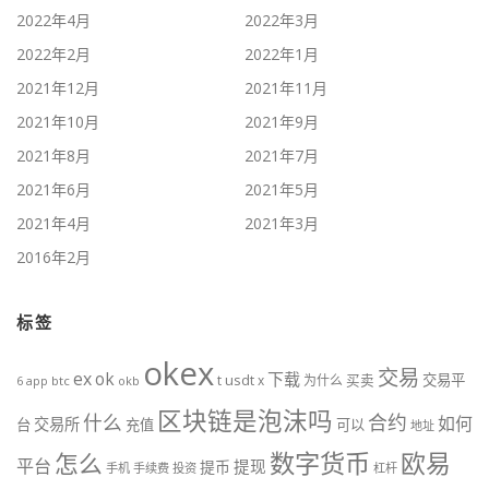
2022年4月
2022年3月
2022年2月
2022年1月
2021年12月
2021年11月
2021年10月
2021年9月
2021年8月
2021年7月
2021年6月
2021年5月
2021年4月
2021年3月
2016年2月
标签
okex
交易
ex
ok
下载
usdt
交易平
t
x
为什么
买卖
6
btc
okb
app
区块链是泡沫吗
什么
合约
如何
交易所
台
充值
可以
地址
数字货币
欧易
怎么
平台
提现
提币
手机
手续费
投资
杠杆