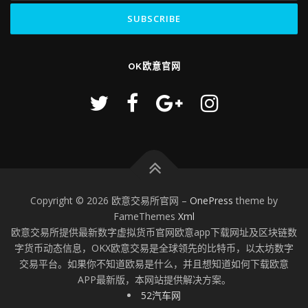
OK欧意官网
Copyright © 2026 欧意交易所官网
–
OnePress
theme by
FameThemes
Xml
欧意交易所提供最新数字虚拟货币官网欧意app下载网址及区块链数
字货币动态信息，OKX欧意交易是全球领先的比特币，以太坊数字
交易平台。如果你不知道欧易是什么，并且想知道如何下载欧意
APP最新版，本网站提供解决方案。
52汽车网