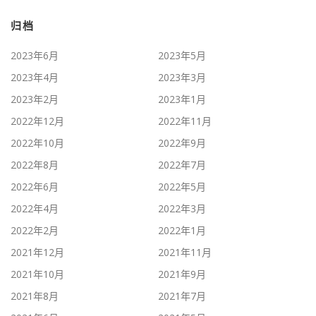
归档
2023年6月
2023年5月
2023年4月
2023年3月
2023年2月
2023年1月
2022年12月
2022年11月
2022年10月
2022年9月
2022年8月
2022年7月
2022年6月
2022年5月
2022年4月
2022年3月
2022年2月
2022年1月
2021年12月
2021年11月
2021年10月
2021年9月
2021年8月
2021年7月