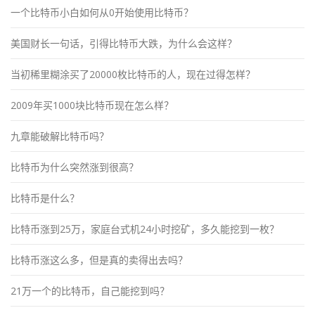
一个比特币小白如何从0开始使用比特币？
美国财长一句话，引得比特币大跌，为什么会这样？
当初稀里糊涂买了20000枚比特币的人，现在过得怎样？
2009年买1000块比特币现在怎么样？
九章能破解比特币吗？
比特币为什么突然涨到很高？
比特币是什么？
比特币涨到25万，家庭台式机24小时挖矿，多久能挖到一枚？
比特币涨这么多，但是真的卖得出去吗？
21万一个的比特币，自己能挖到吗？