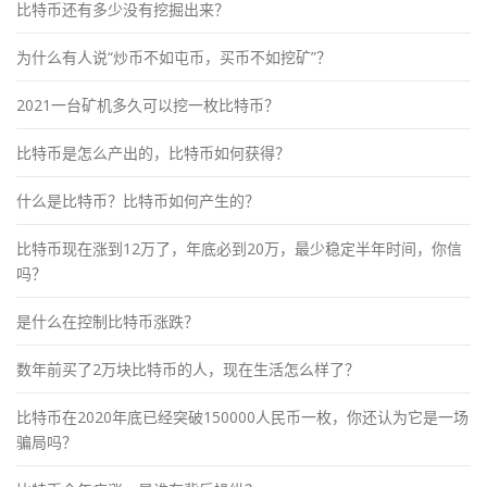
比特币还有多少没有挖掘出来？
为什么有人说“炒币不如屯币，买币不如挖矿”？
2021一台矿机多久可以挖一枚比特币？
比特币是怎么产出的，比特币如何获得？
什么是比特币？比特币如何产生的？
比特币现在涨到12万了，年底必到20万，最少稳定半年时间，你信
吗？
是什么在控制比特币涨跌？
数年前买了2万块比特币的人，现在生活怎么样了？
比特币在2020年底已经突破150000人民币一枚，你还认为它是一场
骗局吗？