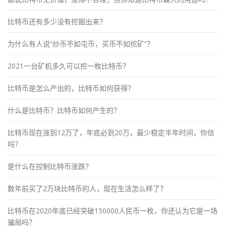
比特币还有多少没有挖掘出来？
为什么有人说“炒币不如屯币，买币不如挖矿”？
2021一台矿机多久可以挖一枚比特币？
比特币是怎么产出的，比特币如何获得？
什么是比特币？比特币如何产生的？
比特币现在涨到12万了，年底必到20万，最少稳定半年时间，你信
吗？
是什么在控制比特币涨跌？
数年前买了2万块比特币的人，现在生活怎么样了？
比特币在2020年底已经突破150000人民币一枚，你还认为它是一场
骗局吗？