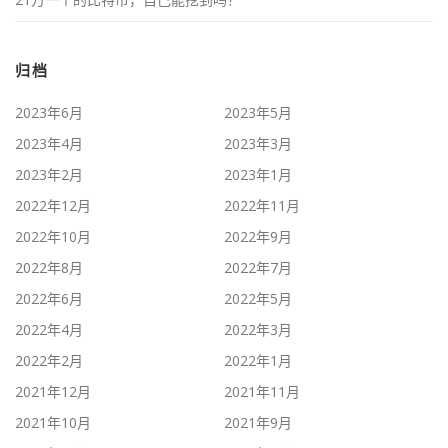
归档
2023年6月
2023年5月
2023年4月
2023年3月
2023年2月
2023年1月
2022年12月
2022年11月
2022年10月
2022年9月
2022年8月
2022年7月
2022年6月
2022年5月
2022年4月
2022年3月
2022年2月
2022年1月
2021年12月
2021年11月
2021年10月
2021年9月