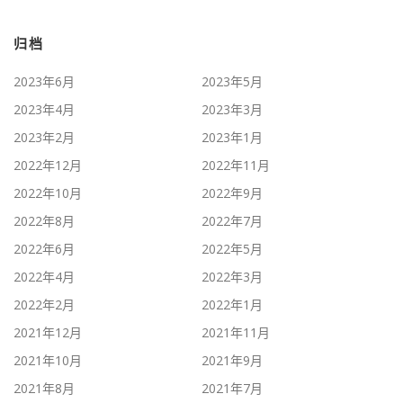
归档
2023年6月
2023年5月
2023年4月
2023年3月
2023年2月
2023年1月
2022年12月
2022年11月
2022年10月
2022年9月
2022年8月
2022年7月
2022年6月
2022年5月
2022年4月
2022年3月
2022年2月
2022年1月
2021年12月
2021年11月
2021年10月
2021年9月
2021年8月
2021年7月