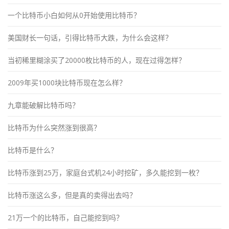
一个比特币小白如何从0开始使用比特币？
美国财长一句话，引得比特币大跌，为什么会这样？
当初稀里糊涂买了20000枚比特币的人，现在过得怎样？
2009年买1000块比特币现在怎么样？
九章能破解比特币吗？
比特币为什么突然涨到很高？
比特币是什么？
比特币涨到25万，家庭台式机24小时挖矿，多久能挖到一枚？
比特币涨这么多，但是真的卖得出去吗？
21万一个的比特币，自己能挖到吗？