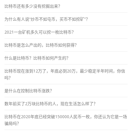
比特币还有多少没有挖掘出来？
为什么有人说“炒币不如屯币，买币不如挖矿”？
2021一台矿机多久可以挖一枚比特币？
比特币是怎么产出的，比特币如何获得？
什么是比特币？比特币如何产生的？
比特币现在涨到12万了，年底必到20万，最少稳定半年时间，你信
吗？
是什么在控制比特币涨跌？
数年前买了2万块比特币的人，现在生活怎么样了？
比特币在2020年底已经突破150000人民币一枚，你还认为它是一场
骗局吗？