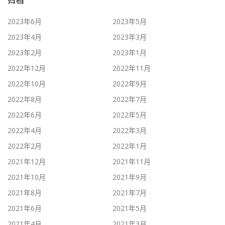
归档
2023年6月
2023年5月
2023年4月
2023年3月
2023年2月
2023年1月
2022年12月
2022年11月
2022年10月
2022年9月
2022年8月
2022年7月
2022年6月
2022年5月
2022年4月
2022年3月
2022年2月
2022年1月
2021年12月
2021年11月
2021年10月
2021年9月
2021年8月
2021年7月
2021年6月
2021年5月
2021年4月
2021年3月