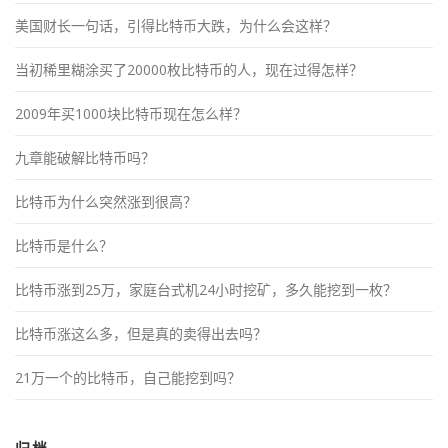
美国财长一句话，引得比特币大跌，为什么会这样？
当初稀里糊涂买了20000枚比特币的人，现在过得怎样？
2009年买1000块比特币现在怎么样？
九章能破解比特币吗？
比特币为什么突然涨到很高？
比特币是什么？
比特币涨到25万，家庭台式机24小时挖矿，多久能挖到一枚？
比特币涨这么多，但是真的卖得出去吗？
21万一个的比特币，自己能挖到吗？