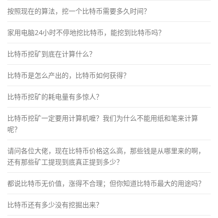
按照现在的算法，挖一个比特币需要多久时间？
家用电脑24小时不停地挖比特币，能挖到比特币吗？
比特币挖矿到底在计算什么？
比特币是怎么产出的，比特币如何获得？
比特币挖矿的耗电量有多惊人？
比特币挖矿一定要用计算机嚒？我们为什么不能用纸和笔来计算
呢？
请问各位大佬，现在比特币价格这么高，那些钱是从哪里来的啊，
还有那些矿工提现到底真正提到多少？
都说比特币无价值，涨得不合理；但你知道比特币最大的用途吗？
比特币还有多少没有挖掘出来？