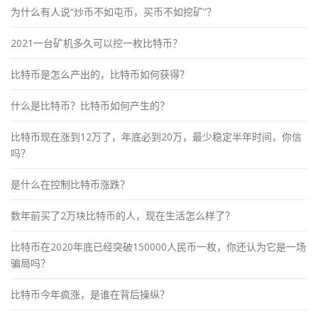
为什么有人说“炒币不如屯币，买币不如挖矿”？
2021一台矿机多久可以挖一枚比特币？
比特币是怎么产出的，比特币如何获得？
什么是比特币？比特币如何产生的？
比特币现在涨到12万了，年底必到20万，最少稳定半年时间，你信
吗？
是什么在控制比特币涨跌？
数年前买了2万块比特币的人，现在生活怎么样了？
比特币在2020年底已经突破150000人民币一枚，你还认为它是一场
骗局吗？
比特币今年疯涨，是谁在背后操纵？