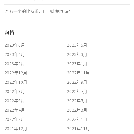
21万一个的比特币，自己能挖到吗？
归档
2023年6月
2023年5月
2023年4月
2023年3月
2023年2月
2023年1月
2022年12月
2022年11月
2022年10月
2022年9月
2022年8月
2022年7月
2022年6月
2022年5月
2022年4月
2022年3月
2022年2月
2022年1月
2021年12月
2021年11月