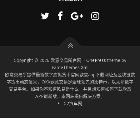
Copyright © 2026 欧意交易所官网
–
OnePress
theme by
FameThemes
Xml
欧意交易所提供最新数字虚拟货币官网欧意app下载网址及区块链数
字货币动态信息，OKX欧意交易是全球领先的比特币，以太坊数字
交易平台。如果你不知道欧易是什么，并且想知道如何下载欧意
APP最新版，本网站提供解决方案。
52汽车网