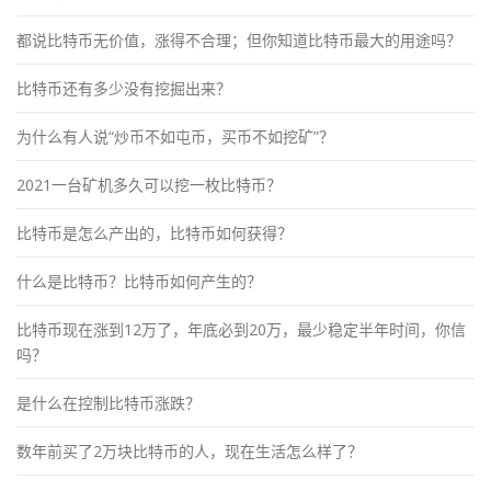
都说比特币无价值，涨得不合理；但你知道比特币最大的用途吗？
比特币还有多少没有挖掘出来？
为什么有人说“炒币不如屯币，买币不如挖矿”？
2021一台矿机多久可以挖一枚比特币？
比特币是怎么产出的，比特币如何获得？
什么是比特币？比特币如何产生的？
比特币现在涨到12万了，年底必到20万，最少稳定半年时间，你信
吗？
是什么在控制比特币涨跌？
数年前买了2万块比特币的人，现在生活怎么样了？