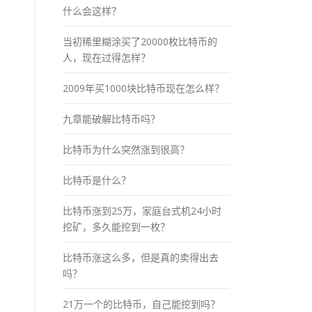
什么会这样？
当初稀里糊涂买了20000枚比特币的
人，现在过得怎样？
2009年买1000块比特币现在怎么样？
九章能破解比特币吗？
比特币为什么突然涨到很高？
比特币是什么？
比特币涨到25万，家庭台式机24小时
挖矿，多久能挖到一枚？
比特币涨这么多，但是真的卖得出去
吗？
21万一个的比特币，自己能挖到吗？