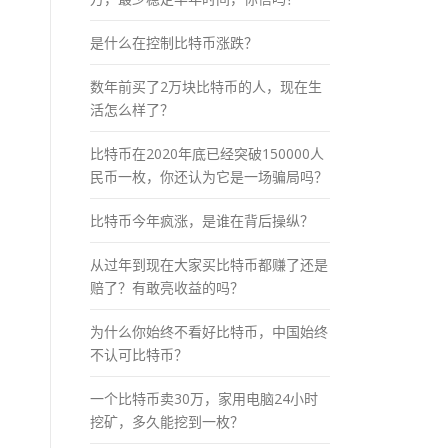
是什么在控制比特币涨跌？
数年前买了2万块比特币的人，现在生
活怎么样了？
比特币在2020年底已经突破150000人
民币一枚，你还认为它是一场骗局吗？
比特币今年疯涨，是谁在背后操纵？
从过年到现在大家买比特币都赚了还是
赔了？有敢亮收益的吗？
为什么你始终不看好比特币，中国始终
不认可比特币？
一个比特币卖30万，家用电脑24小时
挖矿，多久能挖到一枚？