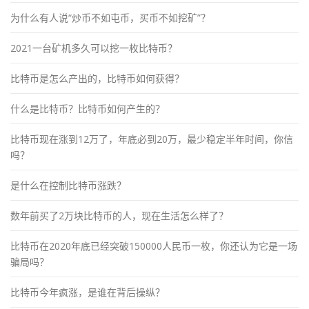
为什么有人说“炒币不如屯币，买币不如挖矿”？
2021一台矿机多久可以挖一枚比特币？
比特币是怎么产出的，比特币如何获得？
什么是比特币？比特币如何产生的？
比特币现在涨到12万了，年底必到20万，最少稳定半年时间，你信
吗？
是什么在控制比特币涨跌？
数年前买了2万块比特币的人，现在生活怎么样了？
比特币在2020年底已经突破150000人民币一枚，你还认为它是一场
骗局吗？
比特币今年疯涨，是谁在背后操纵？