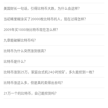
美国财长一句话，引得比特币大跌，为什么会这样？
当初稀里糊涂买了20000枚比特币的人，现在过得怎样？
2009年买1000块比特币现在怎么样？
九章能破解比特币吗？
比特币为什么突然涨到很高？
比特币是什么？
比特币涨到25万，家庭台式机24小时挖矿，多久能挖到一枚？
比特币涨这么多，但是真的卖得出去吗？
21万一个的比特币，自己能挖到吗？