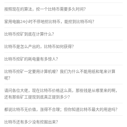
按照现在的算法，挖一个比特币需要多久时间？
家用电脑24小时不停地挖比特币，能挖到比特币吗？
比特币挖矿到底在计算什么？
比特币是怎么产出的，比特币如何获得？
比特币挖矿的耗电量有多惊人？
比特币挖矿一定要用计算机嚒？我们为什么不能用纸和笔来计算
呢？
请问各位大佬，现在比特币价格这么高，那些钱是从哪里来的啊，
还有那些矿工提现到底真正提到多少？
都说比特币无价值，涨得不合理；但你知道比特币最大的用途吗？
比特币还有多少没有挖掘出来？