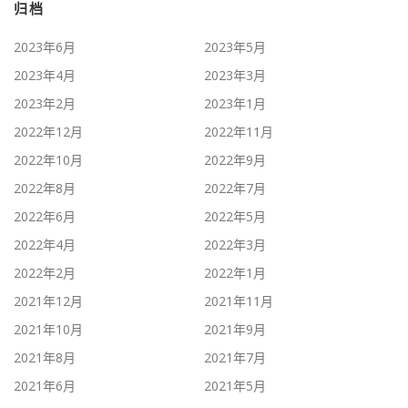
归档
2023年6月
2023年5月
2023年4月
2023年3月
2023年2月
2023年1月
2022年12月
2022年11月
2022年10月
2022年9月
2022年8月
2022年7月
2022年6月
2022年5月
2022年4月
2022年3月
2022年2月
2022年1月
2021年12月
2021年11月
2021年10月
2021年9月
2021年8月
2021年7月
2021年6月
2021年5月