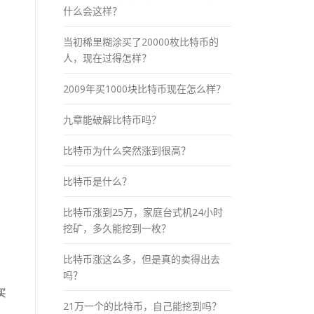
什么会这样？
当初稀里糊涂买了20000枚比特币的
人，现在过得怎样？
2009年买1000块比特币现在怎么样？
九章能破解比特币吗？
比特币为什么突然涨到很高？
比特币是什么？
比特币涨到25万，家庭台式机24小时
挖矿，多久能挖到一枚？
比特币涨这么多，但是真的卖得出去
吗？
买
21万一个的比特币，自己能挖到吗？