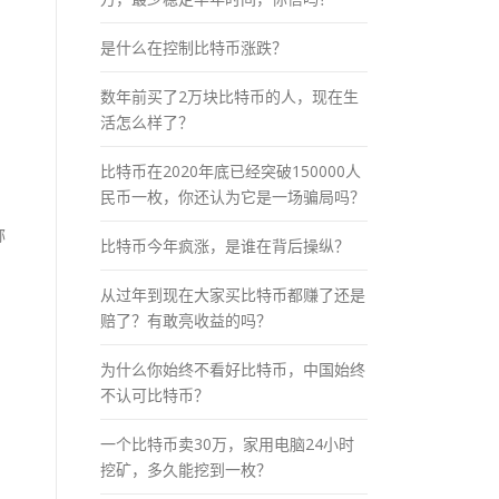
是什么在控制比特币涨跌？
数年前买了2万块比特币的人，现在生
活怎么样了？
比特币在2020年底已经突破150000人
民币一枚，你还认为它是一场骗局吗？
称
比特币今年疯涨，是谁在背后操纵？
从过年到现在大家买比特币都赚了还是
赔了？有敢亮收益的吗？
为什么你始终不看好比特币，中国始终
不认可比特币？
一个比特币卖30万，家用电脑24小时
挖矿，多久能挖到一枚？