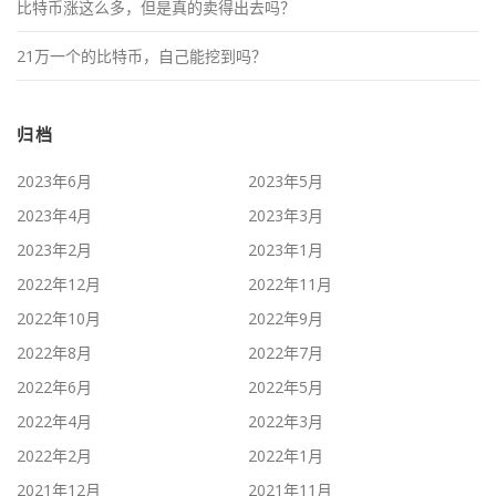
比特币涨这么多，但是真的卖得出去吗？
21万一个的比特币，自己能挖到吗？
归档
2023年6月
2023年5月
2023年4月
2023年3月
2023年2月
2023年1月
2022年12月
2022年11月
2022年10月
2022年9月
2022年8月
2022年7月
2022年6月
2022年5月
2022年4月
2022年3月
2022年2月
2022年1月
2021年12月
2021年11月