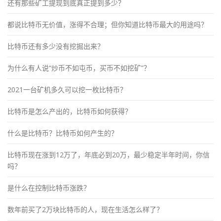
还有那些矿工提现到底真正提到多少？
都说比特币无价值，涨得不合理；但你知道比特币最大的用途吗？
比特币还有多少没有挖掘出来？
为什么有人说“炒币不如屯币，买币不如挖矿”？
2021一台矿机多久可以挖一枚比特币？
比特币是怎么产出的，比特币如何获得？
什么是比特币？比特币如何产生的？
比特币现在涨到12万了，年底必到20万，最少稳定半年时间，你信
吗？
是什么在控制比特币涨跌？
数年前买了2万块比特币的人，现在生活怎么样了？