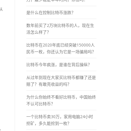
从
是什么在控制比特币涨跌？
数年前买了2万块比特币的人，现在生
活怎么样了？
比特币在2020年底已经突破150000人
民币一枚，你还认为它是一场骗局吗？
比特币今年疯涨，是谁在背后操纵？
从过年到现在大家买比特币都赚了还是
赔了？有敢亮收益的吗？
为什么你始终不看好比特币，中国始终
不认可比特币？
一个比特币卖30万，家用电脑24小时
挖矿，多久能挖到一枚？
，