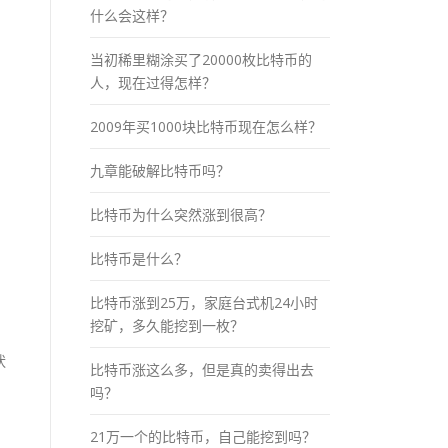
什么会这样？
当初稀里糊涂买了20000枚比特币的
人，现在过得怎样？
2009年买1000块比特币现在怎么样？
九章能破解比特币吗？
比特币为什么突然涨到很高？
比特币是什么？
比特币涨到25万，家庭台式机24小时
挖矿，多久能挖到一枚？
状
比特币涨这么多，但是真的卖得出去
吗？
21万一个的比特币，自己能挖到吗？