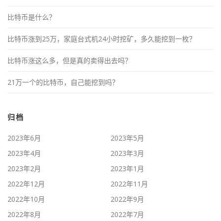
比特币是什么？
比特币涨到25万，家庭台式机24小时挖矿，多久能挖到一枚？
比特币涨这么多，但是真的卖得出去吗？
21万一个的比特币，自己能挖到吗？
归档
2023年6月
2023年5月
2023年4月
2023年3月
2023年2月
2023年1月
2022年12月
2022年11月
2022年10月
2022年9月
2022年8月
2022年7月