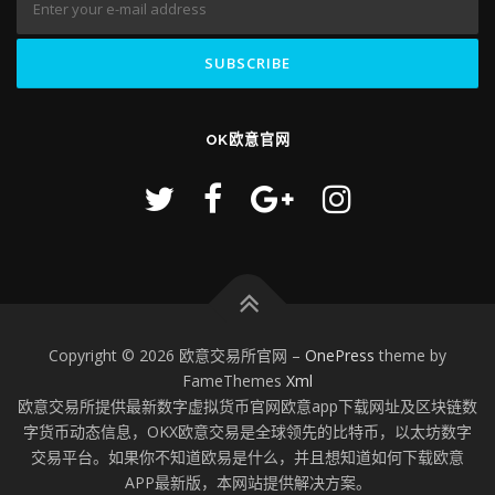
OK欧意官网
Copyright © 2026 欧意交易所官网
–
OnePress
theme by
FameThemes
Xml
欧意交易所提供最新数字虚拟货币官网欧意app下载网址及区块链数
字货币动态信息，OKX欧意交易是全球领先的比特币，以太坊数字
交易平台。如果你不知道欧易是什么，并且想知道如何下载欧意
APP最新版，本网站提供解决方案。