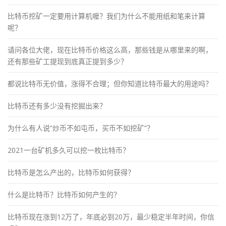
比特币挖矿一定要用计算机嚒？我们为什么不能用纸和笔来计算
呢？
请问各位大佬，现在比特币价格这么高，那些钱是从哪里来的啊，
还有那些矿工提现到底真正提到多少？
都说比特币无价值，涨得不合理；但你知道比特币最大的用途吗？
比特币还有多少没有挖掘出来？
为什么有人说“炒币不如屯币，买币不如挖矿”？
2021一台矿机多久可以挖一枚比特币？
比特币是怎么产出的，比特币如何获得？
什么是比特币？比特币如何产生的？
比特币现在涨到12万了，年底必到20万，最少稳定半年时间，你信