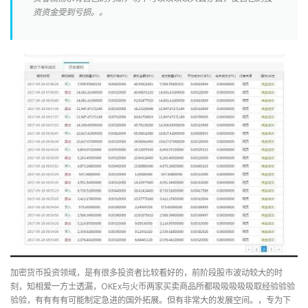
资资金受到亏损。。
加密货币投资领域，是有很多投资者比较看好的，前阶段股市波动较大的时
刻，知相爱一方士透漏，OKEx与火币两家买卖商品所都吸吸吸吸吸取经验验验
验验，有有有有可能制定急进的国外拓展。但有非常大的发展空间。，专为下