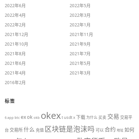
2022年6月
2022年5月
2022年4月
2022年3月
2022年2月
2022年1月
2021年12月
2021年11月
2021年10月
2021年9月
2021年8月
2021年7月
2021年6月
2021年5月
2021年4月
2021年3月
2016年2月
标签
okex
交易
ex
ok
下载
usdt
交易平
t
x
为什么
买卖
6
btc
okb
app
区块链是泡沫吗
什么
合约
如何
交易所
台
充值
可以
地址