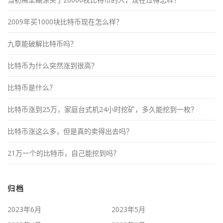
2009年买1000块比特币现在怎么样？
九章能破解比特币吗？
比特币为什么突然涨到很高？
比特币是什么？
比特币涨到25万，家庭台式机24小时挖矿，多久能挖到一枚？
比特币涨这么多，但是真的卖得出去吗？
21万一个的比特币，自己能挖到吗？
归档
2023年6月
2023年5月