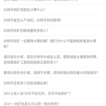
比特币挖矿到底在计算什么？
比特币是怎么产出的，比特币如何获得？
比特币挖矿的耗电量有多惊人？
比特币挖矿一定要用计算机嚒？我们为什么不能用纸和笔来计算
呢？
请问各位大佬，现在比特币价格这么高，那些钱是从哪里来的啊，
还有那些矿工提现到底真正提到多少？
都说比特币无价值，涨得不合理；但你知道比特币最大的用途吗？
比特币还有多少没有挖掘出来？
为什么有人说“炒币不如屯币，买币不如挖矿”？
2021一台矿机多久可以挖一枚比特币？