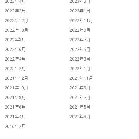
2023年4月
2023年3月
2023年2月
2023年1月
2022年12月
2022年11月
2022年10月
2022年9月
2022年8月
2022年7月
2022年6月
2022年5月
2022年4月
2022年3月
2022年2月
2022年1月
2021年12月
2021年11月
2021年10月
2021年9月
2021年8月
2021年7月
2021年6月
2021年5月
2021年4月
2021年3月
2016年2月