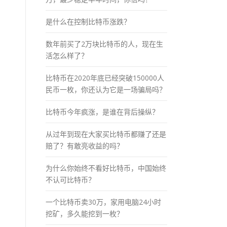
是什么在控制比特币涨跌？
数年前买了2万块比特币的人，现在生
活怎么样了？
比特币在2020年底已经突破150000人
民币一枚，你还认为它是一场骗局吗？
比特币今年疯涨，是谁在背后操纵？
从过年到现在大家买比特币都赚了还是
赔了？有敢亮收益的吗？
为什么你始终不看好比特币，中国始终
不认可比特币？
一个比特币卖30万，家用电脑24小时
挖矿，多久能挖到一枚？