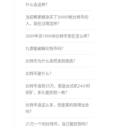
什么会这样？
当初稀里糊涂买了20000枚比特币的
人，现在过得怎样？
2009年买1000块比特币现在怎么样？
九章能破解比特币吗？
比特币为什么突然涨到很高？
比特币是什么？
比特币涨到25万，家庭台式机24小时
挖矿，多久能挖到一枚？
比特币涨这么多，但是真的卖得出去
吗？
21万一个的比特币，自己能挖到吗？