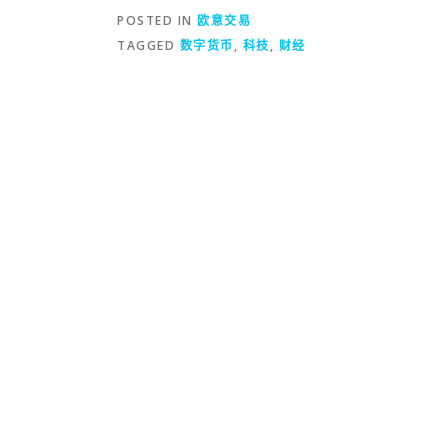
POSTED IN
欧意交易
TAGGED
数字货币
,
科技
,
财经