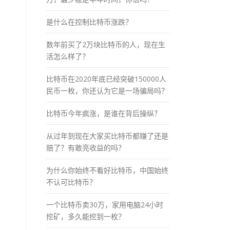
是什么在控制比特币涨跌？
数年前买了2万块比特币的人，现在生
活怎么样了？
比特币在2020年底已经突破150000人
民币一枚，你还认为它是一场骗局吗？
比特币今年疯涨，是谁在背后操纵？
从过年到现在大家买比特币都赚了还是
赔了？有敢亮收益的吗？
为什么你始终不看好比特币，中国始终
不认可比特币？
一个比特币卖30万，家用电脑24小时
挖矿，多久能挖到一枚？