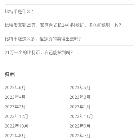
比特币是什么？
比特币涨到25万，家庭台式机24小时挖矿，多久能挖到一枚？
比特币涨这么多，但是真的卖得出去吗？
21万一个的比特币，自己能挖到吗？
归档
2023年6月
2023年5月
2023年4月
2023年3月
2023年2月
2023年1月
2022年12月
2022年11月
2022年10月
2022年9月
2022年8月
2022年7月