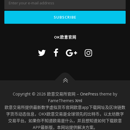
OK欧意官网
Copyright © 2026 欧意交易所官网
–
OnePress
theme by
FameThemes
Xml
欧意交易所提供最新数字虚拟货币官网欧意app下载网址及区块链数
字货币动态信息，OKX欧意交易是全球领先的比特币，以太坊数字
交易平台。如果你不知道欧易是什么，并且想知道如何下载欧意
APP最新版，本网站提供解决方案。