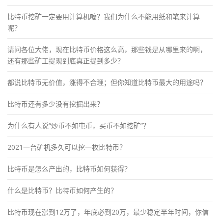
比特币挖矿一定要用计算机嚒？我们为什么不能用纸和笔来计算
呢？
请问各位大佬，现在比特币价格这么高，那些钱是从哪里来的啊，
还有那些矿工提现到底真正提到多少？
都说比特币无价值，涨得不合理；但你知道比特币最大的用途吗？
比特币还有多少没有挖掘出来？
为什么有人说“炒币不如屯币，买币不如挖矿”？
2021一台矿机多久可以挖一枚比特币？
比特币是怎么产出的，比特币如何获得？
什么是比特币？比特币如何产生的？
比特币现在涨到12万了，年底必到20万，最少稳定半年时间，你信