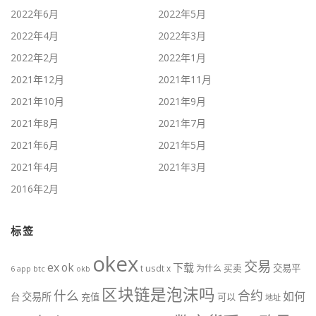
2022年6月
2022年5月
2022年4月
2022年3月
2022年2月
2022年1月
2021年12月
2021年11月
2021年10月
2021年9月
2021年8月
2021年7月
2021年6月
2021年5月
2021年4月
2021年3月
2016年2月
标签
okex
交易
ex
ok
下载
usdt
交易平
t
x
为什么
买卖
6
btc
okb
app
区块链是泡沫吗
什么
合约
如何
交易所
台
充值
可以
地址