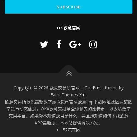
OK欧意官网
Copyright © 2026 欧意交易所官网
–
OnePress
theme by
FameThemes
Xml
欧意交易所提供最新数字虚拟货币官网欧意app下载网址及区块链数
字货币动态信息，OKX欧意交易是全球领先的比特币，以太坊数字
交易平台。如果你不知道欧易是什么，并且想知道如何下载欧意
APP最新版，本网站提供解决方案。
52汽车网