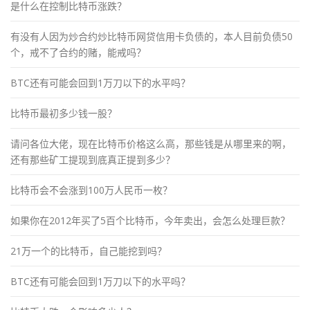
是什么在控制比特币涨跌？
有没有人因为炒合约炒比特币网贷信用卡负债的，本人目前负债50
个，戒不了合约的赌，能戒吗？
BTC还有可能会回到1万刀以下的水平吗？
比特币最初多少钱一股？
请问各位大佬，现在比特币价格这么高，那些钱是从哪里来的啊，
还有那些矿工提现到底真正提到多少？
比特币会不会涨到100万人民币一枚？
如果你在2012年买了5百个比特币，今年卖出，会怎么处理巨款？
21万一个的比特币，自己能挖到吗？
BTC还有可能会回到1万刀以下的水平吗？