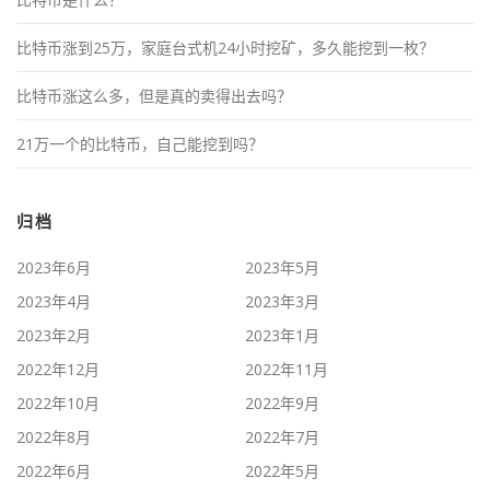
比特币涨到25万，家庭台式机24小时挖矿，多久能挖到一枚？
比特币涨这么多，但是真的卖得出去吗？
21万一个的比特币，自己能挖到吗？
归档
2023年6月
2023年5月
2023年4月
2023年3月
2023年2月
2023年1月
2022年12月
2022年11月
2022年10月
2022年9月
2022年8月
2022年7月
2022年6月
2022年5月