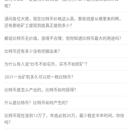
呢？
请问各位大佬，现在比特币价格这么高，那些钱是从哪里来的啊，
还有那些矿工提现到底真正提到多少？
都说比特币无价值，涨得不合理；但你知道比特币最大的用途吗？
比特币还有多少没有挖掘出来？
为什么有人说“炒币不如屯币，买币不如挖矿”？
2021一台矿机多久可以挖一枚比特币？
比特币是怎么产出的，比特币如何获得？
什么是比特币？比特币如何产生的？
比特币现在涨到12万了，年底必到20万，最少稳定半年时间，你信
吗？