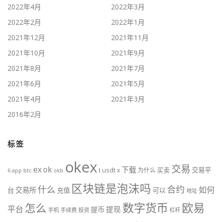
2022年4月
2022年3月
2022年2月
2022年1月
2021年12月
2021年11月
2021年10月
2021年9月
2021年8月
2021年7月
2021年6月
2021年5月
2021年4月
2021年3月
2016年2月
标签
okex
交易
ex
ok
下载
usdt
交易平
t
x
为什么
买卖
6
btc
okb
app
区块链是泡沫吗
什么
合约
如何
交易所
台
充值
可以
地址
数字货币
欧易
怎么
平台
提现
提币
手机
手续费
投资
杠杆