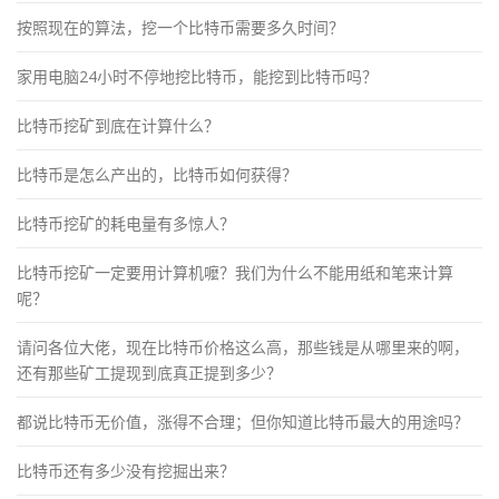
按照现在的算法，挖一个比特币需要多久时间？
家用电脑24小时不停地挖比特币，能挖到比特币吗？
比特币挖矿到底在计算什么？
比特币是怎么产出的，比特币如何获得？
比特币挖矿的耗电量有多惊人？
比特币挖矿一定要用计算机嚒？我们为什么不能用纸和笔来计算
呢？
请问各位大佬，现在比特币价格这么高，那些钱是从哪里来的啊，
还有那些矿工提现到底真正提到多少？
都说比特币无价值，涨得不合理；但你知道比特币最大的用途吗？
比特币还有多少没有挖掘出来？