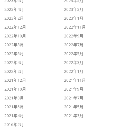
2023年6月
2023年5月
2023年4月
2023年3月
2023年2月
2023年1月
2022年12月
2022年11月
2022年10月
2022年9月
2022年8月
2022年7月
2022年6月
2022年5月
2022年4月
2022年3月
2022年2月
2022年1月
2021年12月
2021年11月
2021年10月
2021年9月
2021年8月
2021年7月
2021年6月
2021年5月
2021年4月
2021年3月
2016年2月