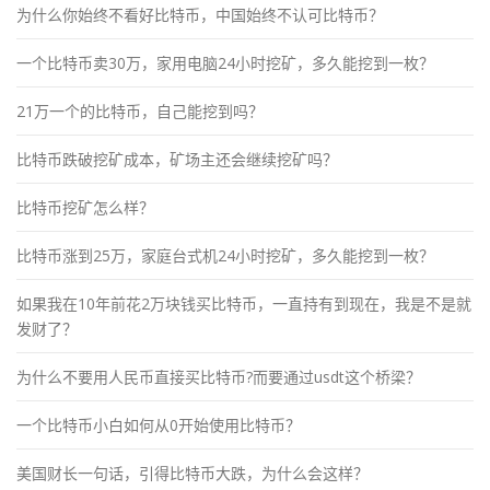
为什么你始终不看好比特币，中国始终不认可比特币？
一个比特币卖30万，家用电脑24小时挖矿，多久能挖到一枚？
21万一个的比特币，自己能挖到吗？
比特币跌破挖矿成本，矿场主还会继续挖矿吗？
比特币挖矿怎么样？
比特币涨到25万，家庭台式机24小时挖矿，多久能挖到一枚？
如果我在10年前花2万块钱买比特币，一直持有到现在，我是不是就
发财了？
为什么不要用人民币直接买比特币?而要通过usdt这个桥梁？
一个比特币小白如何从0开始使用比特币？
美国财长一句话，引得比特币大跌，为什么会这样？