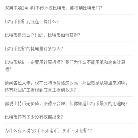
家用电脑24小时不停地挖比特币，能挖到比特币吗？
比特币挖矿到底在计算什么？
比特币是怎么产出的，比特币如何获得？
比特币挖矿的耗电量有多惊人？
比特币挖矿一定要用计算机嚒？我们为什么不能用纸和笔来计算
呢？
请问各位大佬，现在比特币价格这么高，那些钱是从哪里来的啊，
还有那些矿工提现到底真正提到多少？
都说比特币无价值，涨得不合理；但你知道比特币最大的用途吗？
比特币还有多少没有挖掘出来？
为什么有人说“炒币不如屯币，买币不如挖矿”？