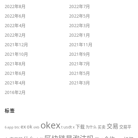
2022年8月
2022年7月
2022年6月
2022年5月
2022年4月
2022年3月
2022年2月
2022年1月
2021年12月
2021年11月
2021年10月
2021年9月
2021年8月
2021年7月
2021年6月
2021年5月
2021年4月
2021年3月
2016年2月
标签
okex
交易
ex
ok
下载
usdt
交易平
t
x
为什么
买卖
6
btc
okb
app