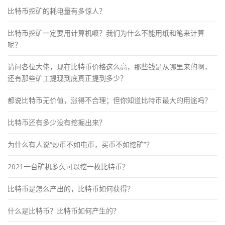
比特币挖矿的耗电量有多惊人？
比特币挖矿一定要用计算机嚒？我们为什么不能用纸和笔来计算
呢？
请问各位大佬，现在比特币价格这么高，那些钱是从哪里来的啊，
还有那些矿工提现到底真正提到多少？
都说比特币无价值，涨得不合理；但你知道比特币最大的用途吗？
比特币还有多少没有挖掘出来？
为什么有人说“炒币不如屯币，买币不如挖矿”？
2021一台矿机多久可以挖一枚比特币？
比特币是怎么产出的，比特币如何获得？
什么是比特币？比特币如何产生的？