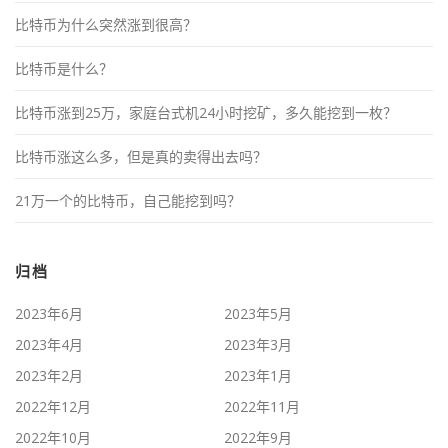
比特币为什么突然涨到很高？
比特币是什么？
比特币涨到25万，家庭台式机24小时挖矿，多久能挖到一枚？
比特币涨这么多，但是真的卖得出去吗？
21万一个的比特币，自己能挖到吗？
归档
2023年6月
2023年5月
2023年4月
2023年3月
2023年2月
2023年1月
2022年12月
2022年11月
2022年10月
2022年9月