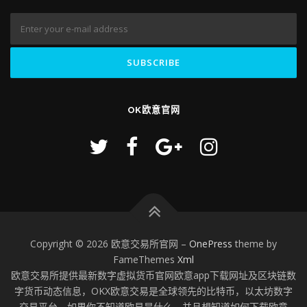
OK欧意官网
Copyright © 2026 欧意交易所官网
–
OnePress
theme by
FameThemes
Xml
欧意交易所提供最新数字虚拟货币官网欧意app下载网址及区块链数
字货币动态信息，OKX欧意交易是全球领先的比特币，以太坊数字
交易平台。如果你不知道欧易是什么，并且想知道如何下载欧意