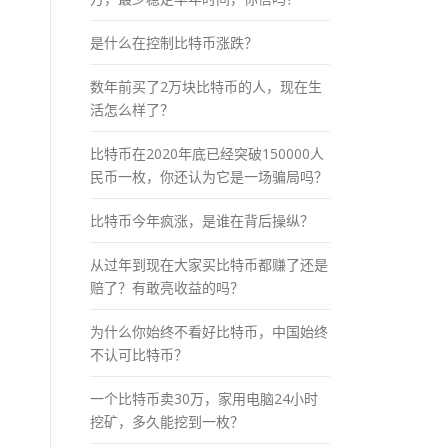
是什么在控制比特币涨跌？
数年前买了2万块比特币的人，现在生
活怎么样了？
比特币在2020年底已经突破150000人
民币一枚，你还认为它是一场骗局吗？
比特币今年疯涨，是谁在背后操纵？
从过年到现在大家买比特币都赚了还是
赔了？有敢亮收益的吗？
为什么你始终不看好比特币，中国始终
不认可比特币？
一个比特币卖30万，家用电脑24小时
挖矿，多久能挖到一枚？