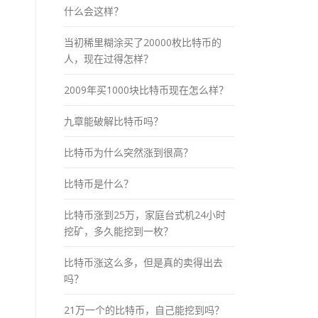
什么会这样？
当初稀里糊涂买了20000枚比特币的
人，现在过得怎样？
2009年买1000块比特币现在怎么样？
九章能破解比特币吗？
比特币为什么突然涨到很高？
比特币是什么？
比特币涨到25万，家庭台式机24小时
挖矿，多久能挖到一枚？
比特币涨这么多，但是真的卖得出去
吗？
21万一个的比特币，自己能挖到吗？