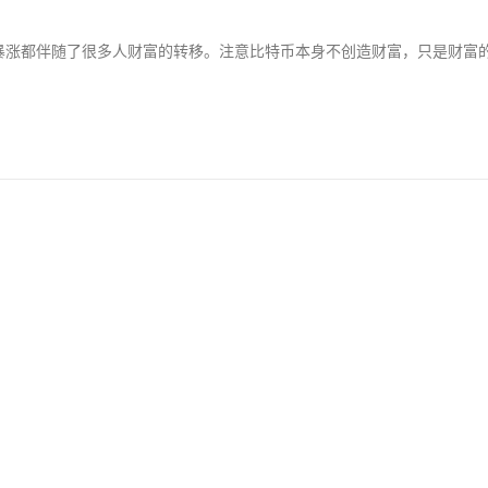
暴涨都伴随了很多人财富的转移。注意比特币本身不创造财富，只是财富