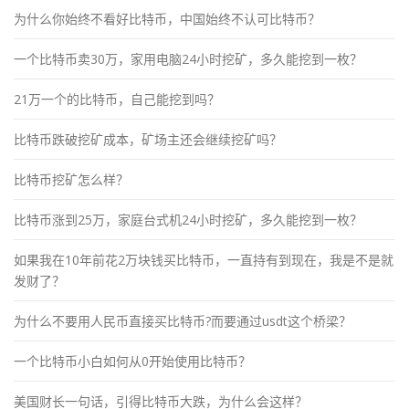
为什么你始终不看好比特币，中国始终不认可比特币？
一个比特币卖30万，家用电脑24小时挖矿，多久能挖到一枚？
21万一个的比特币，自己能挖到吗？
比特币跌破挖矿成本，矿场主还会继续挖矿吗？
比特币挖矿怎么样？
比特币涨到25万，家庭台式机24小时挖矿，多久能挖到一枚？
如果我在10年前花2万块钱买比特币，一直持有到现在，我是不是就
发财了？
为什么不要用人民币直接买比特币?而要通过usdt这个桥梁？
一个比特币小白如何从0开始使用比特币？
美国财长一句话，引得比特币大跌，为什么会这样？