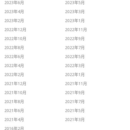
2023年6月
2023年5月
2023年4月
2023年3月
2023年2月
2023年1月
2022年12月
2022年11月
2022年10月
2022年9月
2022年8月
2022年7月
2022年6月
2022年5月
2022年4月
2022年3月
2022年2月
2022年1月
2021年12月
2021年11月
2021年10月
2021年9月
2021年8月
2021年7月
2021年6月
2021年5月
2021年4月
2021年3月
2016年2月