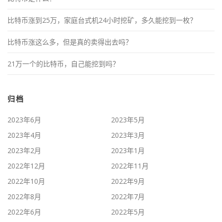
比特币涨到25万，家庭台式机24小时挖矿，多久能挖到一枚？
比特币涨这么多，但是真的卖得出去吗？
21万一个的比特币，自己能挖到吗？
归档
2023年6月
2023年5月
2023年4月
2023年3月
2023年2月
2023年1月
2022年12月
2022年11月
2022年10月
2022年9月
2022年8月
2022年7月
2022年6月
2022年5月