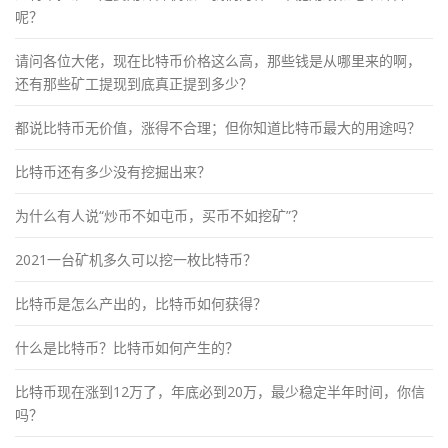
呢？
请问各位大佬，现在比特币价格这么高，那些钱是从哪里来的啊，
还有那些矿工提现到底真正提到多少？
都说比特币无价值，涨得不合理；但你知道比特币最大的用途吗？
比特币还有多少没有挖掘出来？
为什么有人说“炒币不如屯币，买币不如挖矿”？
2021一台矿机多久可以挖一枚比特币？
比特币是怎么产出的，比特币如何获得？
什么是比特币？比特币如何产生的？
比特币现在涨到12万了，年底必到20万，最少稳定半年时间，你信
吗？