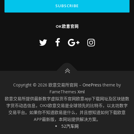
OK欧意官网
Copyright © 2026 欧意交易所官网
–
OnePress
theme by
FameThemes
Xml
欧意交易所提供最新数字虚拟货币官网欧意app下载网址及区块链数
字货币动态信息，OKX欧意交易是全球领先的比特币，以太坊数字
交易平台。如果你不知道欧易是什么，并且想知道如何下载欧意
APP最新版，本网站提供解决方案。
52汽车网