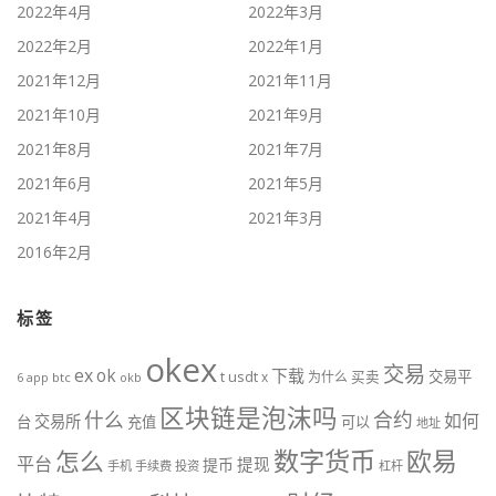
2022年4月
2022年3月
2022年2月
2022年1月
2021年12月
2021年11月
2021年10月
2021年9月
2021年8月
2021年7月
2021年6月
2021年5月
2021年4月
2021年3月
2016年2月
标签
okex
交易
ex
ok
下载
usdt
交易平
t
x
为什么
买卖
6
btc
okb
app
区块链是泡沫吗
什么
合约
如何
交易所
台
充值
可以
地址
数字货币
欧易
怎么
平台
提现
提币
手机
手续费
投资
杠杆