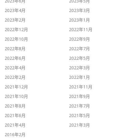
2023年6月
2023年5月
2023年4月
2023年3月
2023年2月
2023年1月
2022年12月
2022年11月
2022年10月
2022年9月
2022年8月
2022年7月
2022年6月
2022年5月
2022年4月
2022年3月
2022年2月
2022年1月
2021年12月
2021年11月
2021年10月
2021年9月
2021年8月
2021年7月
2021年6月
2021年5月
2021年4月
2021年3月
2016年2月