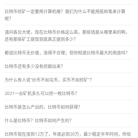
比特币挖矿一定要用计算机嚒？我们为什么不能用纸和笔来计算
呢？
请问各位大佬，现在比特币价格这么高，那些钱是从哪里来的啊，
还有那些矿工提现到底真正提到多少？
都说比特币无价值，涨得不合理；但你知道比特币最大的用途吗？
比特币还有多少没有挖掘出来？
为什么有人说“炒币不如屯币，买币不如挖矿”？
2021一台矿机多久可以挖一枚比特币？
比特币是怎么产出的，比特币如何获得？
什么是比特币？比特币如何产生的？
比特币现在涨到12万了，年底必到20万，最少稳定半年时间，你信