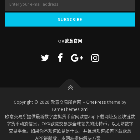
OK欧意官网
Copyright © 2026 欧意交易所官网
–
OnePress
theme by
FameThemes
Xml
欧意交易所提供最新数字虚拟货币官网欧意app下载网址及区块链数
字货币动态信息，OKX欧意交易是全球领先的比特币，以太坊数字
交易平台。如果你不知道欧易是什么，并且想知道如何下载欧意
APP最新版，本网站提供解决方案。