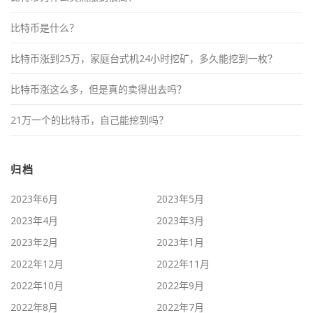
比特币是什么？
比特币涨到25万，家庭台式机24小时挖矿，多久能挖到一枚？
比特币涨这么多，但是真的卖得出去吗？
21万一个的比特币，自己能挖到吗？
归档
2023年6月
2023年5月
2023年4月
2023年3月
2023年2月
2023年1月
2022年12月
2022年11月
2022年10月
2022年9月
2022年8月
2022年7月