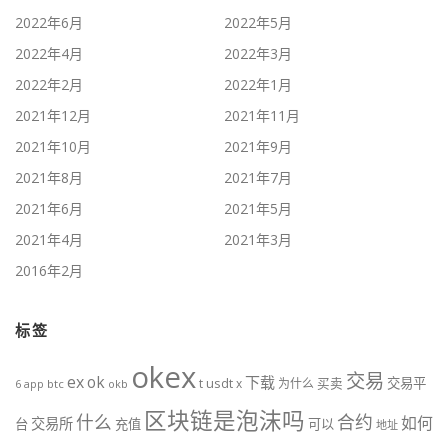
2022年6月
2022年5月
2022年4月
2022年3月
2022年2月
2022年1月
2021年12月
2021年11月
2021年10月
2021年9月
2021年8月
2021年7月
2021年6月
2021年5月
2021年4月
2021年3月
2016年2月
标签
okex
交易
ex
ok
下载
usdt
交易平
t
x
为什么
买卖
6
btc
okb
app
区块链是泡沫吗
什么
合约
如何
交易所
台
充值
可以
地址