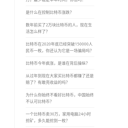
是什么在控制比特币涨跌？
数年前买了2万块比特币的人，现在生
活怎么样了？
比特币在2020年底已经突破150000人
民币一枚，你还认为它是一场骗局吗？
比特币今年疯涨，是谁在背后操纵？
从过年到现在大家买比特币都赚了还是
赔了？有敢亮收益的吗？
为什么你始终不看好比特币，中国始终
不认可比特币？
一个比特币卖30万，家用电脑24小时
挖矿，多久能挖到一枚？