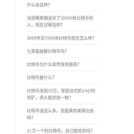
什么会这样？
当初稀里糊涂买了20000枚比特币的
人，现在过得怎样？
2009年买1000块比特币现在怎么样？
九章能破解比特币吗？
比特币为什么突然涨到很高？
比特币是什么？
比特币涨到25万，家庭台式机24小时
挖矿，多久能挖到一枚？
比特币涨这么多，但是真的卖得出去
吗？
21万一个的比特币，自己能挖到吗？