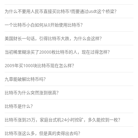
为什么不要用人民币直接买比特币?而要通过usdt这个桥梁？
一个比特币小白如何从0开始使用比特币？
美国财长一句话，引得比特币大跌，为什么会这样？
当初稀里糊涂买了20000枚比特币的人，现在过得怎样？
2009年买1000块比特币现在怎么样？
九章能破解比特币吗？
比特币为什么突然涨到很高？
比特币是什么？
比特币涨到25万，家庭台式机24小时挖矿，多久能挖到一枚？
比特币涨这么多，但是真的卖得出去吗？