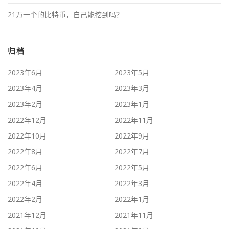
21万一个的比特币，自己能挖到吗？
归档
2023年6月
2023年5月
2023年4月
2023年3月
2023年2月
2023年1月
2022年12月
2022年11月
2022年10月
2022年9月
2022年8月
2022年7月
2022年6月
2022年5月
2022年4月
2022年3月
2022年2月
2022年1月
2021年12月
2021年11月