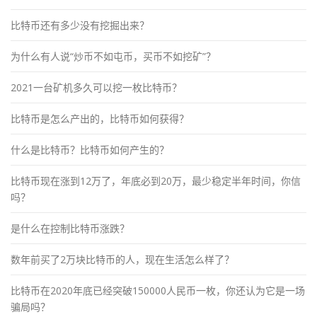
比特币还有多少没有挖掘出来？
为什么有人说“炒币不如屯币，买币不如挖矿”？
2021一台矿机多久可以挖一枚比特币？
比特币是怎么产出的，比特币如何获得？
什么是比特币？比特币如何产生的？
比特币现在涨到12万了，年底必到20万，最少稳定半年时间，你信
吗？
是什么在控制比特币涨跌？
数年前买了2万块比特币的人，现在生活怎么样了？
比特币在2020年底已经突破150000人民币一枚，你还认为它是一场
骗局吗？