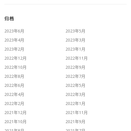
归档
2023年6月
2023年5月
2023年4月
2023年3月
2023年2月
2023年1月
2022年12月
2022年11月
2022年10月
2022年9月
2022年8月
2022年7月
2022年6月
2022年5月
2022年4月
2022年3月
2022年2月
2022年1月
2021年12月
2021年11月
2021年10月
2021年9月
2021年8月
2021年7月