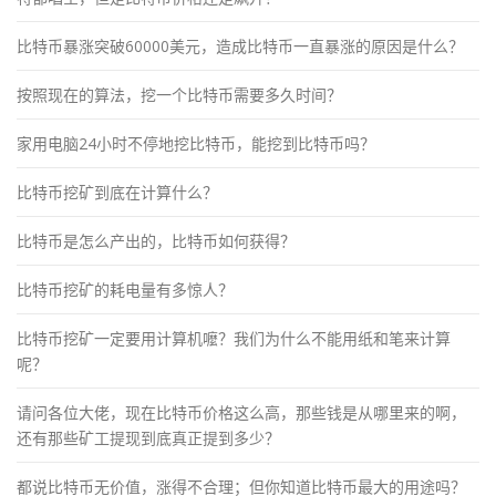
比特币暴涨突破60000美元，造成比特币一直暴涨的原因是什么？
按照现在的算法，挖一个比特币需要多久时间？
家用电脑24小时不停地挖比特币，能挖到比特币吗？
比特币挖矿到底在计算什么？
比特币是怎么产出的，比特币如何获得？
比特币挖矿的耗电量有多惊人？
比特币挖矿一定要用计算机嚒？我们为什么不能用纸和笔来计算
呢？
请问各位大佬，现在比特币价格这么高，那些钱是从哪里来的啊，
还有那些矿工提现到底真正提到多少？
都说比特币无价值，涨得不合理；但你知道比特币最大的用途吗？