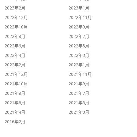
2023年2月
2023年1月
2022年12月
2022年11月
2022年10月
2022年9月
2022年8月
2022年7月
2022年6月
2022年5月
2022年4月
2022年3月
2022年2月
2022年1月
2021年12月
2021年11月
2021年10月
2021年9月
2021年8月
2021年7月
2021年6月
2021年5月
2021年4月
2021年3月
2016年2月