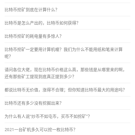
比特币挖矿到底在计算什么？
比特币是怎么产出的，比特币如何获得？
比特币挖矿的耗电量有多惊人？
比特币挖矿一定要用计算机嚒？我们为什么不能用纸和笔来计算
呢？
请问各位大佬，现在比特币价格这么高，那些钱是从哪里来的啊，
还有那些矿工提现到底真正提到多少？
都说比特币无价值，涨得不合理；但你知道比特币最大的用途吗？
比特币还有多少没有挖掘出来？
为什么有人说“炒币不如屯币，买币不如挖矿”？
2021一台矿机多久可以挖一枚比特币？