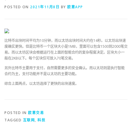
POSTED ON
2021年11月8日
BY
欧意APP
比特币出块时间平均为10分钟，而以太坊出块时间大约在14秒。以太坊出块速
度确实更快。但是比特币一个区块大小是1MB，里面可以包含1500到2000笔交
易。而以太坊区块会根据运行在上面的智能合约的复杂程度决定。区块大小一
般在2KB以下。每个区块仅可放入70笔交易。
另外比特币主要用于支付，自然需要更多的安全确认。而以太坊则是执行智能
合约为主，支付功能并不是以太坊的主要功能。
综合上面两点，以太坊选择了更快的出块速度。
POSTED IN
欧意交易
TAGGED
互联网
,
科技