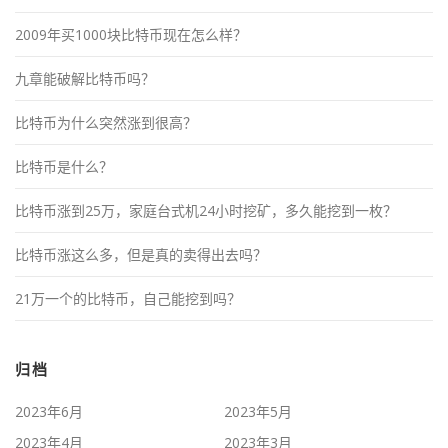
2009年买1000块比特币现在怎么样？
九章能破解比特币吗？
比特币为什么突然涨到很高？
比特币是什么？
比特币涨到25万，家庭台式机24小时挖矿，多久能挖到一枚？
比特币涨这么多，但是真的卖得出去吗？
21万一个的比特币，自己能挖到吗？
归档
2023年6月
2023年5月
2023年4月
2023年3月